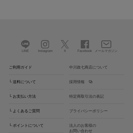
LINE
Instagram
X
Facebook
メールマガジン
ご利用ガイド
中川政七商店について
└ 送料について
採用情報
└ お支払い方法
特定商取引法の表記
└ よくあるご質問
プライバシーポリシー
└ ポイントについて
法人のお客様の
お問い合わせ