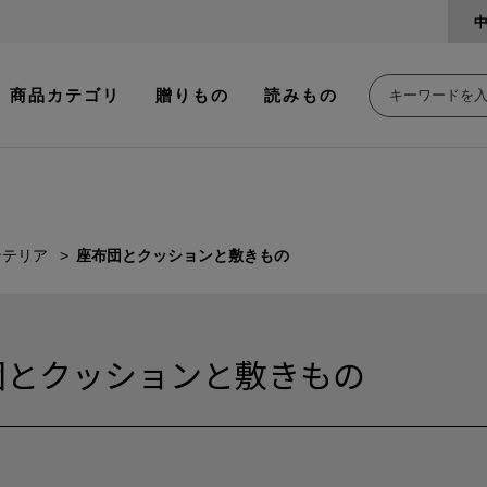
商品カテゴリ
贈りもの
読みもの
ンテリア
座布団とクッションと敷きもの
団とクッションと敷きもの