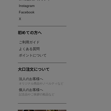
Instagram
Facebook
X
初めての方へ
ご利用ガイド
よくある質問
ポイントについて
大口注文について
法人のお客様へ
オリジナル商品やノベルティなど
個人のお客様へ
記念品やご挨拶の粗品など