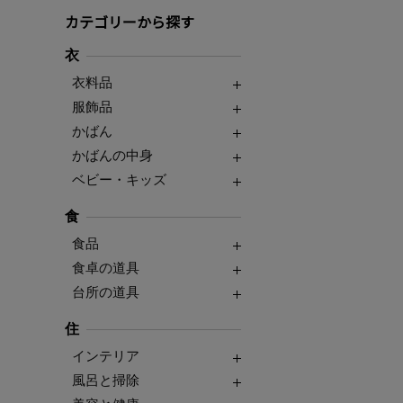
カテゴリーから探す
衣
衣料品
服飾品
かばん
かばんの中身
ベビー・キッズ
食
食品
食卓の道具
台所の道具
住
インテリア
風呂と掃除