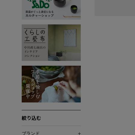
絞り込む
ブランド