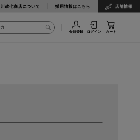
中川政七商店について
採用情報はこちら
店舗
情報
会員登録
ログイン
カート