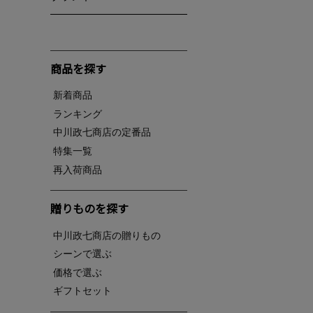
商品を探す
新着商品
ランキング
中川政七商店の定番品
特集一覧
再入荷商品
贈りものを探す
中川政七商店の贈りもの
シーンで選ぶ
価格で選ぶ
ギフトセット