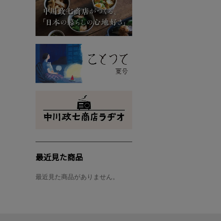
最近見た商品
最近見た商品がありません。