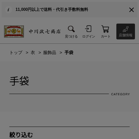
11,000円以上で送料・代引き手数料無料
店舗情報
見つける
ログイン
カート
トップ
衣
服飾品
手袋
手袋
絞り込む