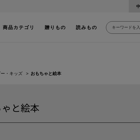
商品カテゴリ
贈りもの
読みもの
ビー・キッズ
おもちゃと絵本
ちゃと絵本