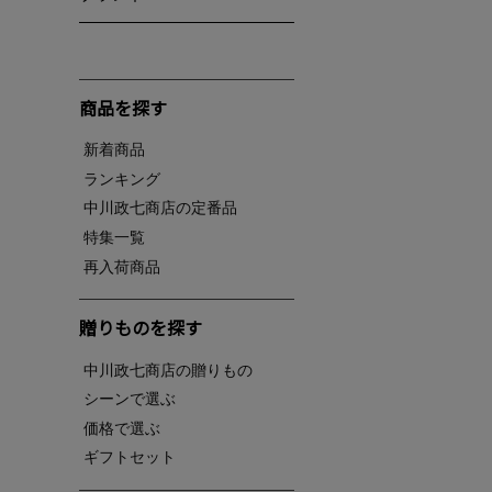
商品を探す
新着商品
ランキング
中川政七商店の定番品
特集一覧
再入荷商品
贈りものを探す
中川政七商店の贈りもの
シーンで選ぶ
価格で選ぶ
ギフトセット