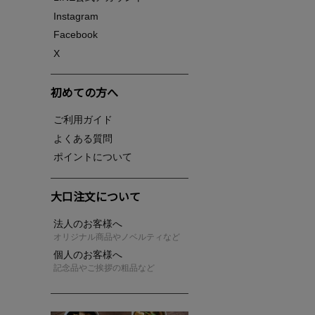
Instagram
Facebook
X
初めての方へ
ご利用ガイド
よくある質問
ポイントについて
大口注文について
法人のお客様へ
オリジナル商品やノベルティなど
個人のお客様へ
記念品やご挨拶の粗品など