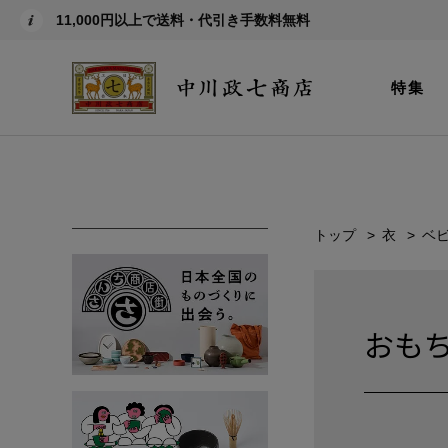
11,000円以上で送料・代引き手数料無料
特集
トップ
衣
ベ
おも