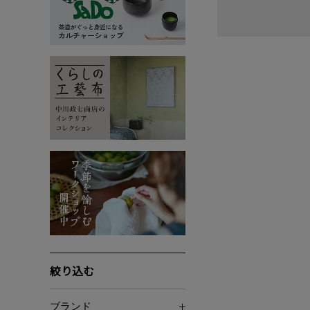
絞り込む
ブランド