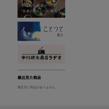
最近見た商品
最近見た商品がありません。