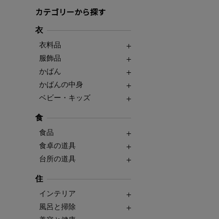
カテゴリーから探す
衣
衣料品
服飾品
かばん
かばんの中身
ベビー・キッズ
食
食品
食卓の道具
台所の道具
住
インテリア
風呂と掃除