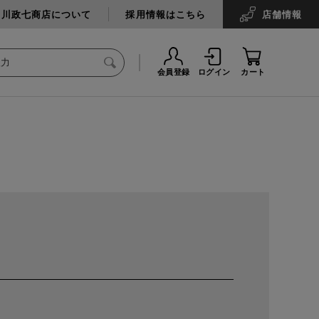
中川政七商店について
採用情報はこちら
店舗
情報
会員登録
ログイン
カート