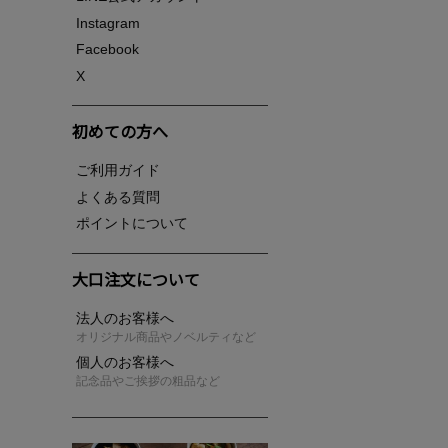
Instagram
Facebook
X
初めての方へ
ご利用ガイド
よくある質問
ポイントについて
大口注文について
法人のお客様へ
オリジナル商品やノベルティなど
個人のお客様へ
記念品やご挨拶の粗品など