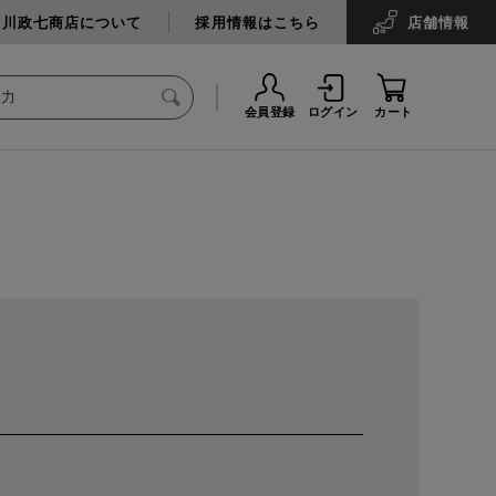
中川政七商店について
採用情報はこちら
店舗
情報
会員登録
ログイン
カート