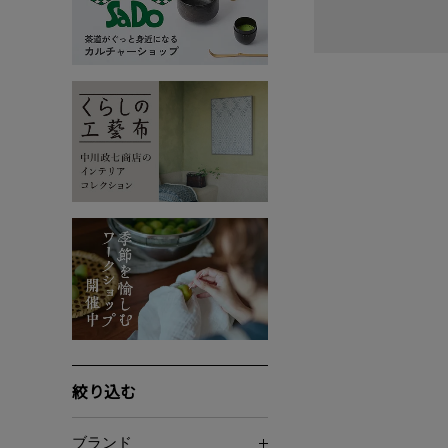
絞り込む
ブランド