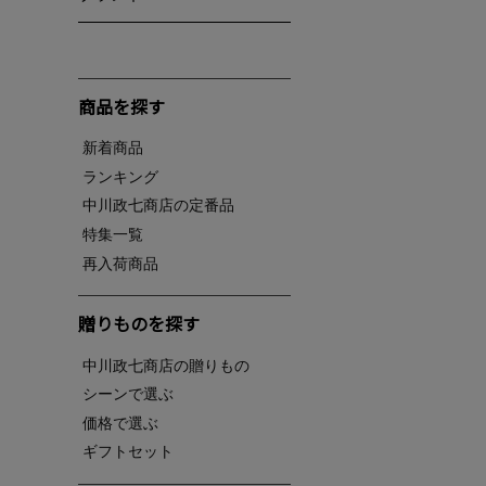
商品を探す
新着商品
ランキング
中川政七商店の定番品
特集一覧
再入荷商品
贈りものを探す
中川政七商店の贈りもの
シーンで選ぶ
価格で選ぶ
ギフトセット