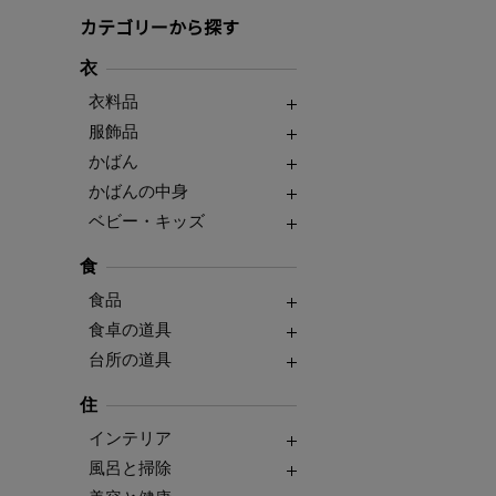
カテゴリーから探す
衣
衣料品
服飾品
かばん
かばんの中身
ベビー・キッズ
食
食品
食卓の道具
台所の道具
住
インテリア
風呂と掃除