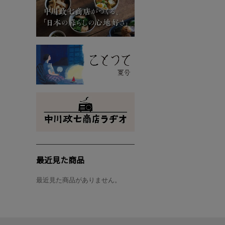
最近見た商品
最近見た商品がありません。