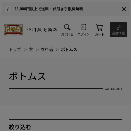
11,000円以上で送料・代引き手数料無料
店舗情報
見つける
ログイン
カート
トップ
衣
衣料品
ボトムス
ボトムス
絞り込む