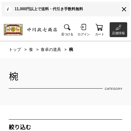
11,000円以上で送料・代引き手数料無料
店舗情報
見つける
ログイン
カート
トップ
食
食卓の道具
椀
椀
絞り込む