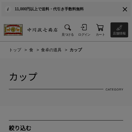
11,000円以上で送料・代引き手数料無料
店舗情報
見つける
ログイン
カート
トップ
食
食卓の道具
カップ
カップ
絞り込む