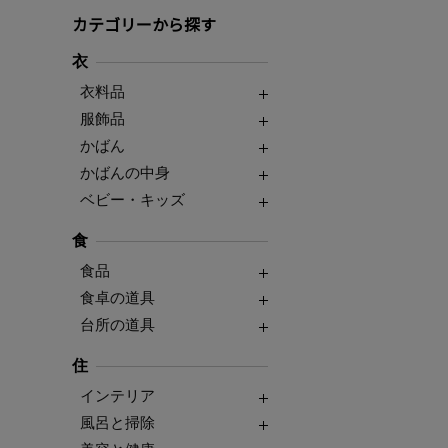
カテゴリーから探す
衣
衣料品
服飾品
かばん
かばんの中身
ベビー・キッズ
食
食品
食卓の道具
台所の道具
住
インテリア
風呂と掃除