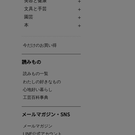
美容と健康
文具と手芸
園芸
本
今だけのお買い得
読みもの
読みもの一覧
わたしの好きなもの
心地好い暮らし
工芸百科事典
メールマガジン・SNS
メールマガジン
LINE公式アカウント