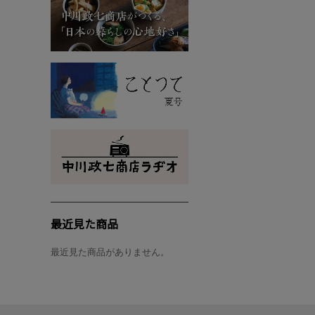
最近見た商品
最近見た商品がありません。