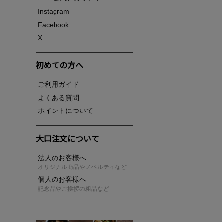
Instagram
Facebook
X
初めての方へ
ご利用ガイド
よくある質問
ポイントについて
大口注文について
法人のお客様へ
オリジナル商品やノベルティなど
個人のお客様へ
記念品やご挨拶の粗品など