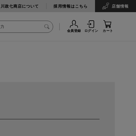
中川政七商店について
採用情報はこちら
店舗
情報
会員登録
ログイン
カート