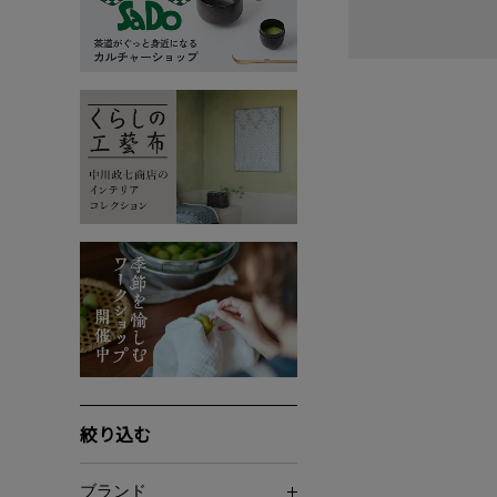
絞り込む
ブランド