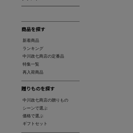
商品を探す
新着商品
ランキング
中川政七商店の定番品
特集一覧
再入荷商品
贈りものを探す
中川政七商店の贈りもの
シーンで選ぶ
価格で選ぶ
ギフトセット