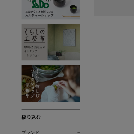
絞り込む
ブランド