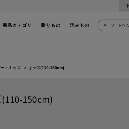
商品カテゴリ
贈りもの
読みもの
ビー・キッズ
キッズ(110-150cm)
110-150cm)