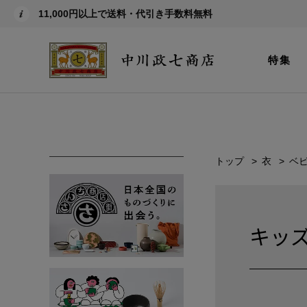
11,000円以上で送料・代引き手数料無料
特集
トップ
衣
ベ
キッズ(