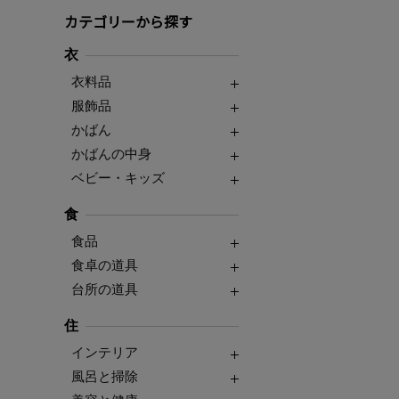
カテゴリーから探す
衣
衣料品
服飾品
かばん
かばんの中身
ベビー・キッズ
食
食品
食卓の道具
台所の道具
住
インテリア
風呂と掃除