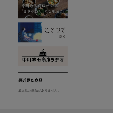
最近見た商品
最近見た商品がありません。