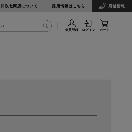
中川政七商店について
採用情報はこちら
店舗
情報
会員登録
ログイン
カート