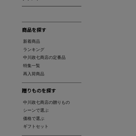
商品を探す
新着商品
ランキング
中川政七商店の定番品
特集一覧
再入荷商品
贈りものを探す
中川政七商店の贈りもの
シーンで選ぶ
価格で選ぶ
ギフトセット