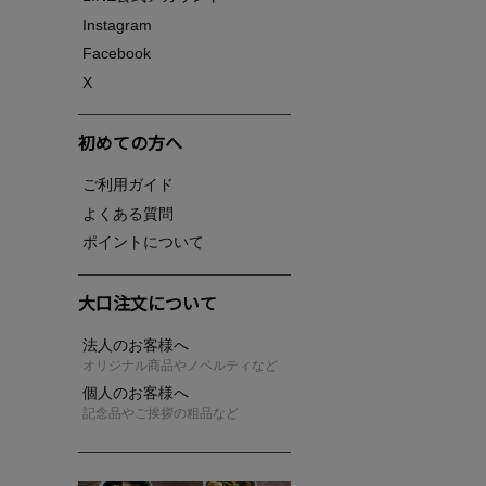
Instagram
Facebook
X
初めての方へ
ご利用ガイド
よくある質問
ポイントについて
大口注文について
法人のお客様へ
オリジナル商品やノベルティなど
個人のお客様へ
記念品やご挨拶の粗品など