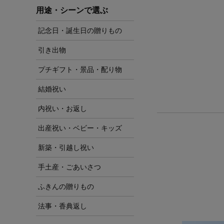
用途・シーンで選ぶ
記念日・誕生日の贈りもの
引き出物
プチギフト・景品・配り物
結婚祝い
内祝い・お返し
出産祝い・ベビー・キッズ
新築・引越し祝い
手土産・ごあいさつ
ふきんの贈りもの
法事・香典返し