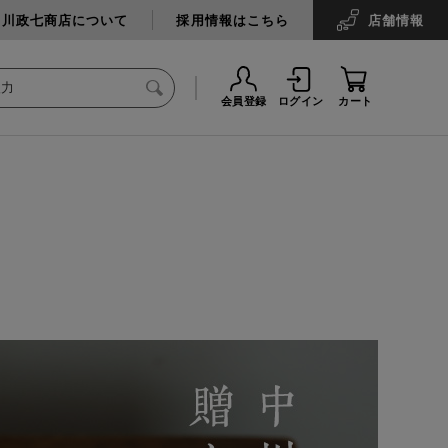
中川政七商店について
採用情報はこちら
店舗
情報
会員登録
ログイン
カート