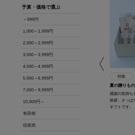
予算・価格で選ぶ
～999円
1,000～1,999円
2,000～2,999円
3,000～3,999円
4,000～4,999円
特集
5,000～6,999円
夏の贈りもの
7,000～9,999円
感謝の気持ち
挨拶。さっぱ
10,000円～
ギフトです。
有田焼
信楽焼