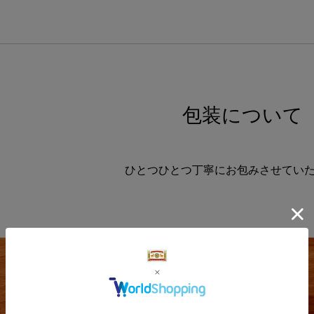
包装について
ひとつひとつ丁寧にお包みさせてい