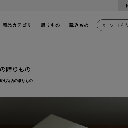
商品カテゴリ
贈りもの
読みもの
の贈りもの
政七商店の贈りもの