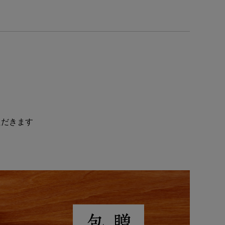
ただきます