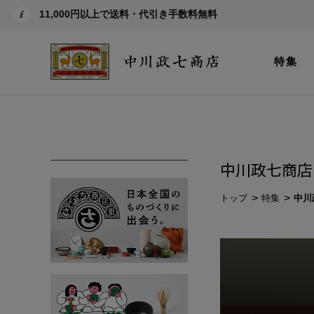
11,000円以上で送料・代引き手数料無料
特集
中川政七商店
トップ
特集
中川