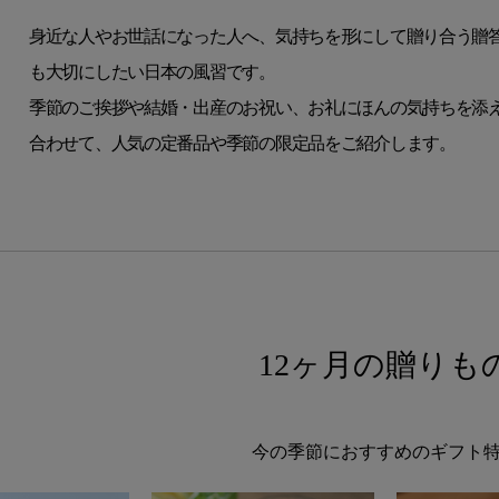
身近な人やお世話になった人へ、気持ちを形にして贈り合う贈
も大切にしたい日本の風習です。
季節のご挨拶や結婚・出産のお祝い、お礼にほんの気持ちを添
合わせて、人気の定番品や季節の限定品をご紹介します。
12ヶ月の贈りも
今の季節におすすめのギフト