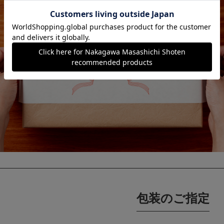
包装のご指定