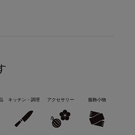
す
品
キッチン・調理
アクセサリー
服飾小物