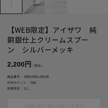
【WEB限定】アイザワ 純
銅銀仕上クリームスプー
ン シルバーメッキ
2,200円
（税込）
商品番号
1405-0291-200-00
付与ポイント
22pt
在庫状況
なし
店舗の取り扱いがありません