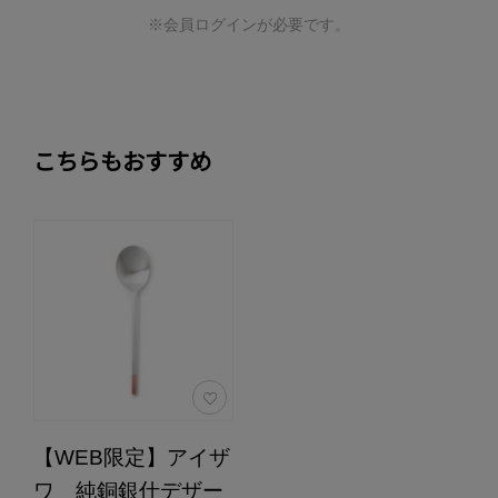
※会員ログインが必要です。
こちらもおすすめ
【WEB限定】アイザ
ワ 純銅銀仕デザー