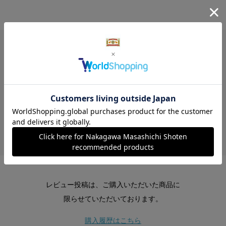
レビュー
レビューはありません。
レビュー投稿は、ご購入いただいた商品に
限らせていただいております。
購入履歴はこちら