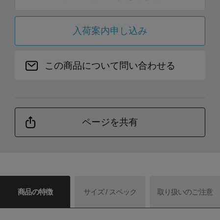
入荷案内申し込み
この商品について問い合わせる
ページを共有
商品の特徴
サイズ / スペック
取り扱いのご注意