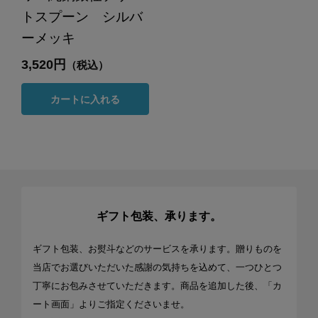
トスプーン シルバ
ーメッキ
3,520円
（税込）
カートに入れる
ギフト包装、承ります。
ギフト包装、お熨斗などのサービスを承ります。贈りものを
当店でお選びいただいた感謝の気持ちを込めて、一つひとつ
丁寧にお包みさせていただきます。商品を追加した後、「カ
ート画面」よりご指定くださいませ。