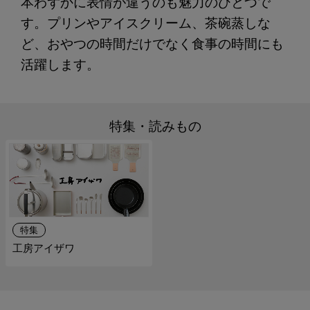
本わずかに表情が違うのも魅力のひとつで
す。プリンやアイスクリーム、茶碗蒸しな
ど、おやつの時間だけでなく食事の時間にも
活躍します。
特集・読みもの
特集
工房アイザワ