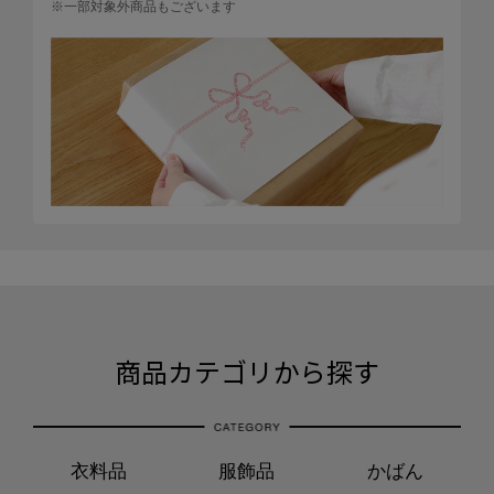
※一部対象外商品もございます
商品カテゴリから探す
衣料品
服飾品
かばん