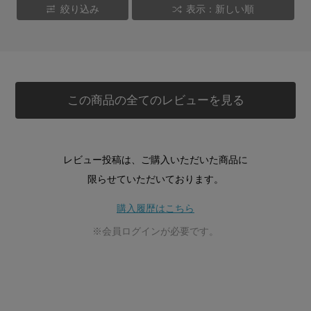
絞り込み
表示：新しい順
この商品の全てのレビューを見る
レビュー投稿は、ご購入いただいた商品に
限らせていただいております。
購入履歴はこちら
※会員ログインが必要です。