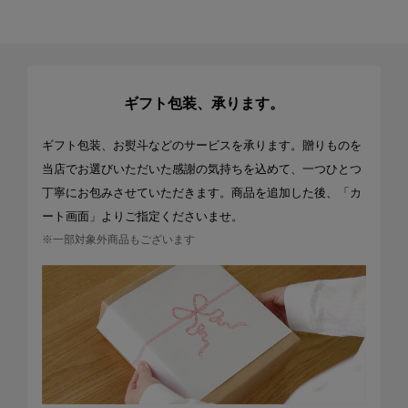
ギフト包装、承ります。
ギフト包装、お熨斗などのサービスを承ります。贈りものを
当店でお選びいただいた感謝の気持ちを込めて、一つひとつ
丁寧にお包みさせていただきます。商品を追加した後、「カ
ート画面」よりご指定くださいませ。
※一部対象外商品もございます