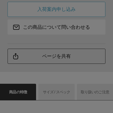
入荷案内申し込み
この商品について問い合わせる
ページを共有
商品の特徴
サイズ / スペック
取り扱いのご注意