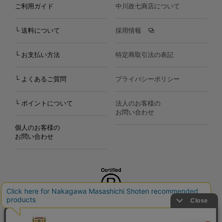
ご利用ガイド
中川政七商店について
└ 送料について
採用情報
└ お支払い方法
特定商取引法の表記
└ よくあるご質問
プライバシーポリシー
└ ポイントについて
法人のお客様の
お問い合わせ
個人のお客様の
お問い合わせ
Copyright©2000
-2026
Nakagawa Masashichi Shoten All Rights Reserved.