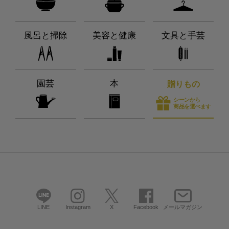
風呂と掃除
美容と健康
文具と手芸
園芸
本
贈りもの
シーンから
商品を選べます
LINE
Instagram
X
Facebook
メールマガジン