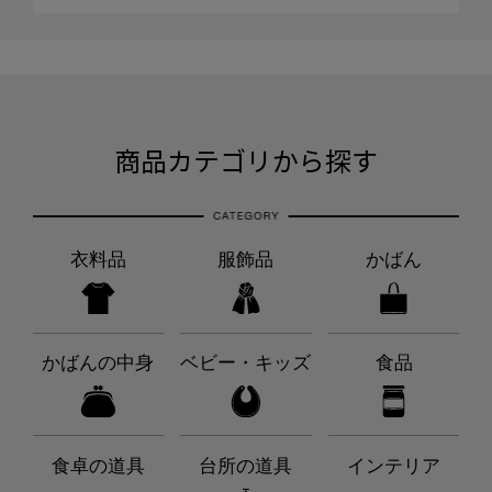
商品カテゴリから探す
衣料品
服飾品
かばん
かばんの中身
ベビー・キッズ
食品
食卓の道具
台所の道具
インテリア