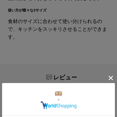
使い方が様々な3サイズ
食材のサイズに合わせて使い分けられるの
で、キッチンをスッキリさせることができま
す。
レビュー
レビューはありません。