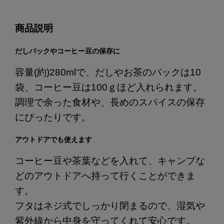
商品説明
だしパックやコーヒー豆の保存に
容量(約)280mlで、だしやお茶のパックは10
袋、コーヒー豆は100ｇほど入れられます。
調理で余った食材や、長めのスパイスの保存
にぴったりです。
アウトドアでも使えます
コーヒー豆や茶葉などを入れて、キャンプな
どのアウトドアへ持って行くことができま
す。
フタはネジ式でしっかり閉まるので、湿気や
紫外線から中身を守ってくれて安心です。