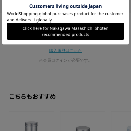
レビュー投稿は、ご購入いただいた商品に
限らせていただいております。
購入履歴はこちら
※会員ログインが必要です。
こちらもおすすめ