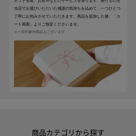
ギフト包装、お熨斗などのサービスを承ります。贈りものを
当店でお選びいただいた感謝の気持ちを込めて、一つひとつ
丁寧にお包みさせていただきます。商品を追加した後、「カ
ート画面」よりご指定くださいませ。
※一部対象外商品もございます
商品カテゴリから探す