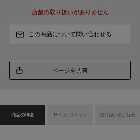
店舗の取り扱いがありません
この商品について問い合わせる
ページを共有
商品の特徴
サイズ / スペック
取り扱いのご注意