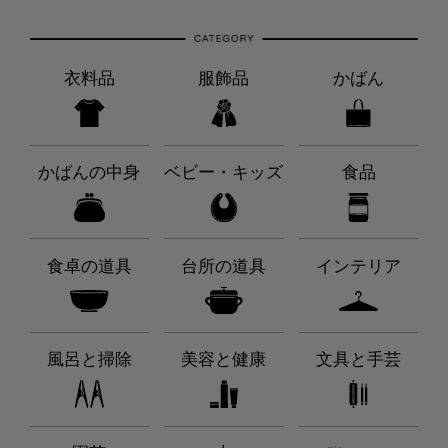
衣料品
服飾品
かばん
かばんの中身
ベビー・キッズ
食品
食卓の道具
台所の道具
インテリア
風呂と掃除
美容と健康
文具と手芸