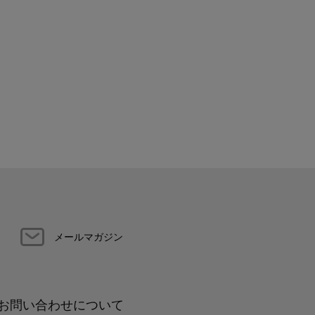
メールマガジン
お問い合わせについて