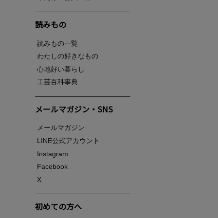
読みもの
読みもの一覧
わたしの好きなもの
心地好い暮らし
工芸百科事典
メールマガジン・SNS
メールマガジン
LINE公式アカウント
Instagram
Facebook
X
初めての方へ