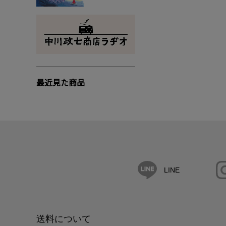
最近見た商品
LINE
送料について