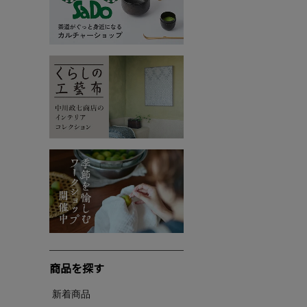
商品を探す
新着商品