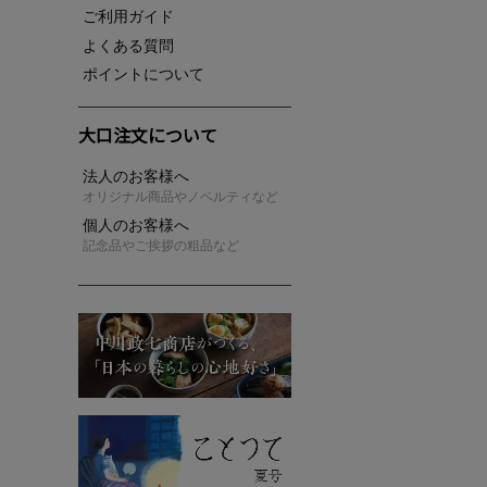
ご利用ガイド
よくある質問
ポイントについて
大口注文について
法人のお客様へ
オリジナル商品やノベルティなど
個人のお客様へ
記念品やご挨拶の粗品など