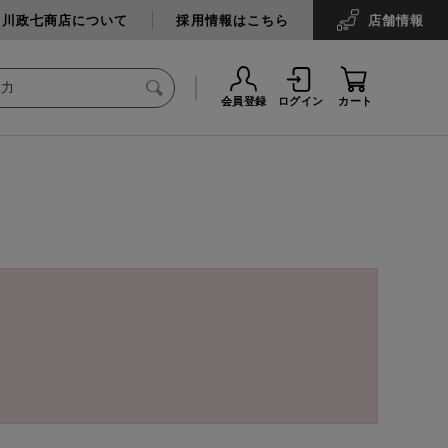
中川政七商店について
採用情報はこちら
店舗
情報
会員登録
ログイン
カート