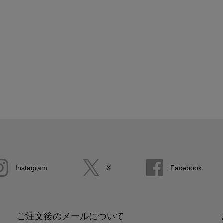
Instagram
X
Facebook
ご注文後のメールについて