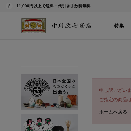
11,000円以上で送料・代引き手数料無料
特集
申し訳ござい
ご指定の商品
ホームへ戻る