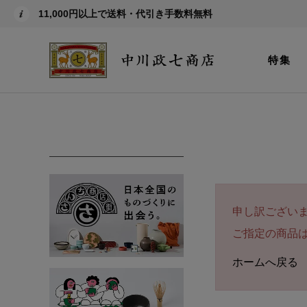
11,000円以上で送料・代引き手数料無料
特集
申し訳ござい
ご指定の商品
ホームへ戻る