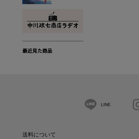
最近見た商品
LINE
送料について