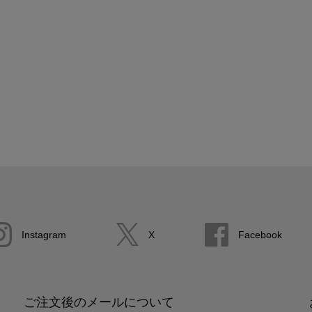
Instagram
X
Facebook
ご注文後のメールについて