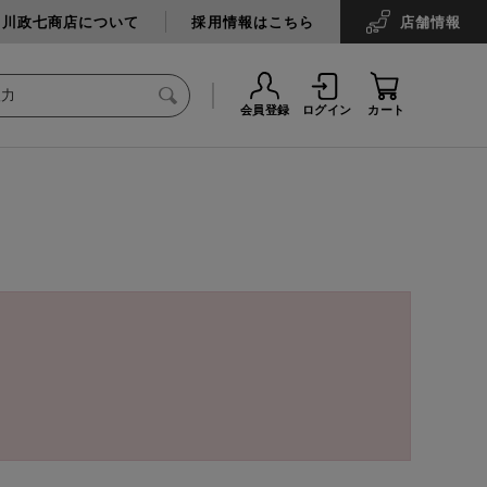
中川政七商店について
採用情報はこちら
店舗
情報
会員登録
ログイン
カート