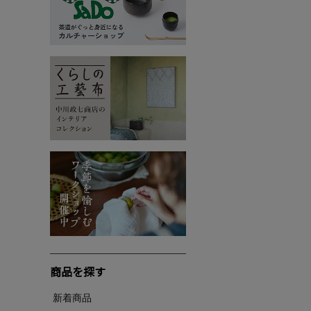
商品を探す
新着商品