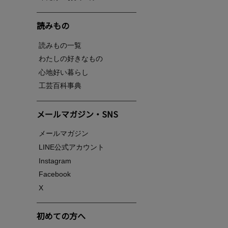
読みもの
読みもの一覧
わたしの好きなもの
心地好い暮らし
工芸百科事典
メールマガジン・SNS
メールマガジン
LINE公式アカウント
Instagram
Facebook
X
初めての方へ