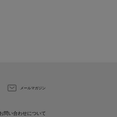
メールマガジン
お問い合わせについて