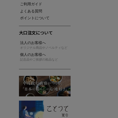
ご利用ガイド
よくある質問
ポイントについて
大口注文について
法人のお客様へ
オリジナル商品やノベルティなど
個人のお客様へ
記念品やご挨拶の粗品など