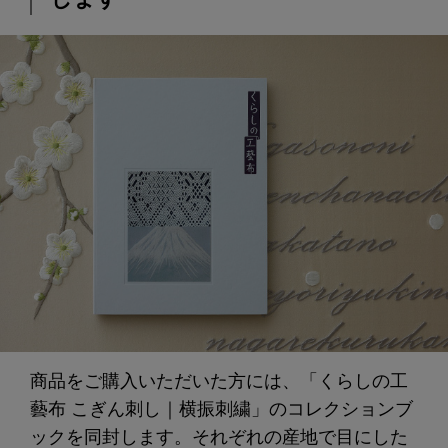
商品をご購入いただいた方には、「くらしの工
藝布 こぎん刺し｜横振刺繍」のコレクションブ
ックを同封します。それぞれの産地で目にした