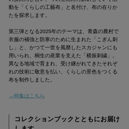
動を「くらしの工藝布」と名付け、布の在りか
たを探求します。
第三弾となる2025年のテーマは、青森の農村で
衣服の補強と防寒のために生まれた「こぎん刺
し」と、かつて一世を風靡したスカジャンにも
用いられ、桐生の産業を支えた「横振刺繍」。
異なる地域で育まれ、受け継がれてきたそれぞ
れの技術に敬意を払い、くらしの景色をつくる
布を制作しました。
→特集はこちら
コレクションブックとともにお届け
します