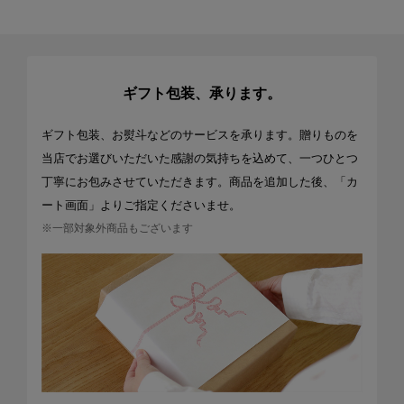
ギフト包装、承ります。
ギフト包装、お熨斗などのサービスを承ります。贈りものを
当店でお選びいただいた感謝の気持ちを込めて、一つひとつ
丁寧にお包みさせていただきます。商品を追加した後、「カ
ート画面」よりご指定くださいませ。
※一部対象外商品もございます