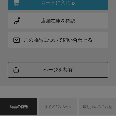
カートに入れる
店舗在庫を確認
この商品について問い合わせる
ページを共有
商品の特徴
サイズ / スペック
取り扱いのご注意