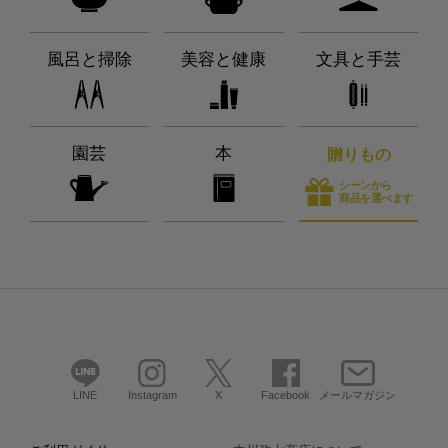
風呂と掃除
美容と健康
文具と手芸
園芸
本
贈りもの
シーンから
商品を選べます
LINE
Instagram
X
Facebook
メールマガジン