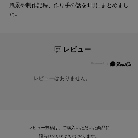
風景や制作記録、作り手の話を1冊にまとめまし
た。
レビュー
レビューはありません。
レビュー投稿は、ご購入いただいた商品に
限らせていただいております。