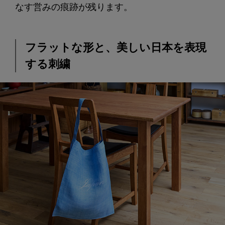
なす営みの痕跡が残ります。
フラットな形と、美しい日本を表現
する刺繍