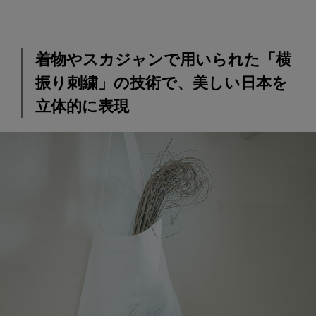
着物やスカジャンで用いられた「横
振り刺繍」の技術で、美しい日本を
立体的に表現