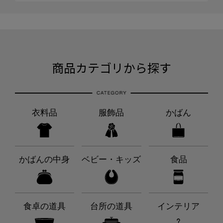
商品カテゴリから探す
衣料品
服飾品
かばん
かばんの中身
ベビー・キッズ
食品
食卓の道具
台所の道具
インテリア