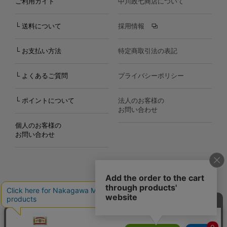
ご利用ガイド
中川政七商店について
└ 送料について
採用情報
└ お支払い方法
特定商取引法の表記
└ よくあるご質問
プライバシーポリシー
└ ポイントについて
法人のお客様の
お問い合わせ
個人のお客様の
お問い合わせ
Copyright©2000
-2026
Nakagawa Masashichi Shoten All Rights Reserved.