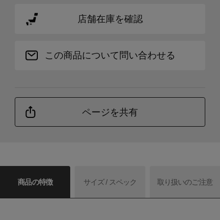
店舗在庫を確認
この商品について問い合わせる
ページを共有
商品の特徴
サイズ / スペック
取り扱いのご注意