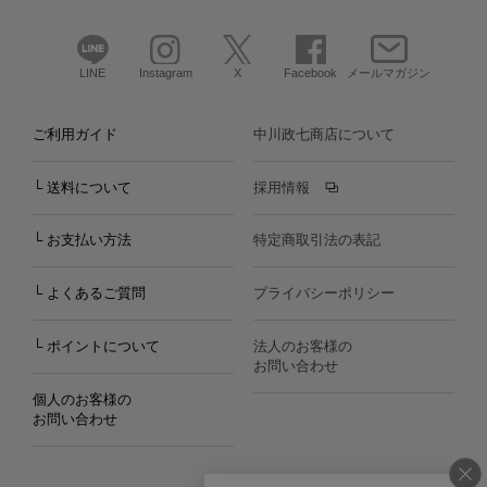
LINE
Instagram
X
Facebook
メールマガジン
ご利用ガイド
中川政七商店について
└ 送料について
採用情報
└ お支払い方法
特定商取引法の表記
└ よくあるご質問
プライバシーポリシー
└ ポイントについて
法人のお客様の
お問い合わせ
個人のお客様の
お問い合わせ