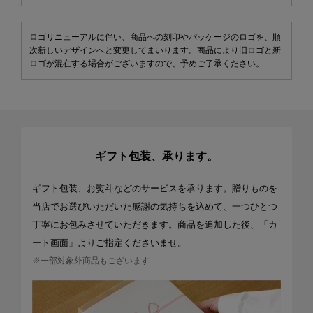
ロゴリニューアルに伴い、商品への刻印やパッケージのロゴを、順
次新しいデザインへと変更してまいります。商品により旧ロゴと新
ロゴが混在する場合がございますので、予めご了承ください。
ギフト包装、承ります。
ギフト包装、お熨斗などのサービスを承ります。贈りものを
当店でお選びいただいた感謝の気持ちを込めて、一つひとつ
丁寧にお包みさせていただきます。商品を追加した後、「カ
ート画面」よりご指定くださいませ。
※一部対象外商品もございます