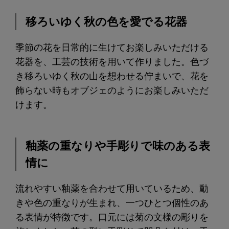
移ろいゆく秋の色を愛でる花器
季節の花を日常的に生けてお楽しみいただける
花器を、工芸の技術を用いて作りました。色づ
き移ろいゆく秋の山を想わせる佇まいで、花を
飾らない時もオブジェのようにお楽しみいただ
けます。
釉薬の重なりや手彫りで味のある表
情に
流れやすい釉薬を合わせて用いているため、動
きや色の重なりが生まれ、一つひとつ個性のあ
る表情が特徴です。口元には菊の文様の彫りを