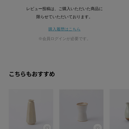
レビュー投稿は、ご購入いただいた商品に
限らせていただいております。
購入履歴はこちら
※会員ログインが必要です。
こちらもおすすめ