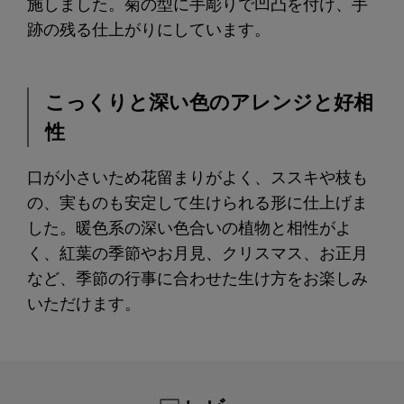
施しました。菊の型に手彫りで凹凸を付け、手
跡の残る仕上がりにしています。
こっくりと深い色のアレンジと好相
性
口が小さいため花留まりがよく、ススキや枝も
の、実ものも安定して生けられる形に仕上げま
した。暖色系の深い色合いの植物と相性がよ
く、紅葉の季節やお月見、クリスマス、お正月
など、季節の行事に合わせた生け方をお楽しみ
いただけます。