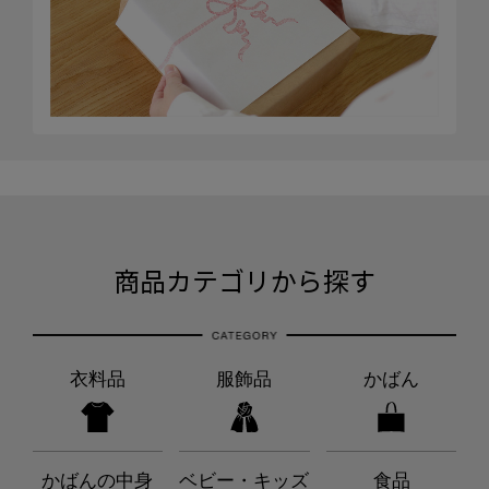
商品カテゴリから探す
衣料品
服飾品
かばん
かばんの中身
ベビー・キッズ
食品