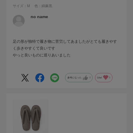
サイズ：M
色：綿麻黒
no name
足の形が独特で履き物に苦労してあましたがとても履きやす
く歩きやすくて良いです
やっと良いものに巡りあいました
参考になった
0
Like!
0