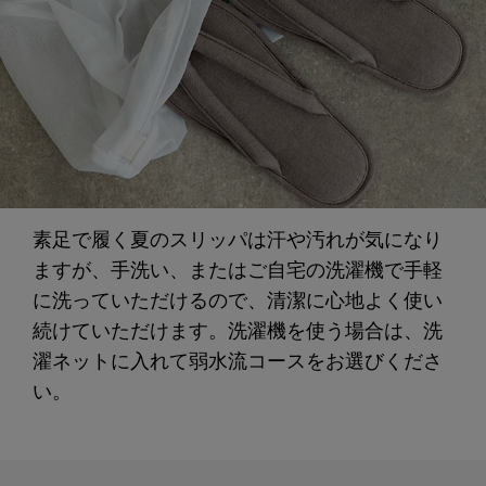
素足で履く夏のスリッパは汗や汚れが気になり
ますが、手洗い、またはご自宅の洗濯機で手軽
に洗っていただけるので、清潔に心地よく使い
続けていただけます。洗濯機を使う場合は、洗
濯ネットに入れて弱水流コースをお選びくださ
い。