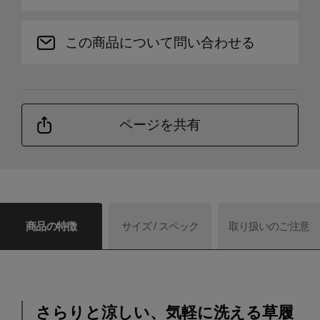
この商品について問い合わせる
ページを共有
商品の特徴
サイズ / スペック
取り扱いのご注意
さらりと涼しい、気軽に洗える草履