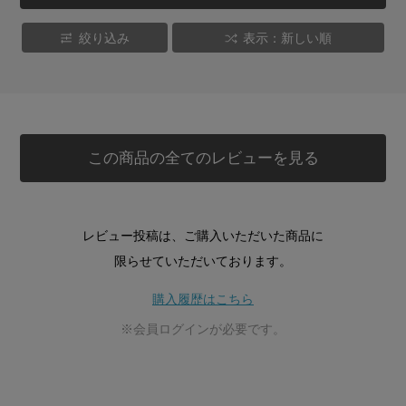
絞り込み
表示：新しい順
この商品の全てのレビューを見る
レビュー投稿は、ご購入いただいた商品に
限らせていただいております。
購入履歴はこちら
※会員ログインが必要です。