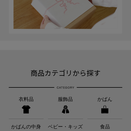
商品カテゴリから探す
衣料品
服飾品
かばん
かばんの中身
ベビー・キッズ
食品