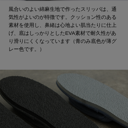
風合いのよい綿麻生地で作ったスリッパは、通
気性がよいのが特徴です。クッション性のある
素材を使用し、鼻緒は心地よい肌当たりに仕上
げ、底はしっかりとしたEVA素材で耐久性があ
り滑りにくくなっています（青のみ底色が薄グ
レー色です。）