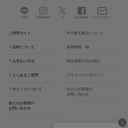
LINE
Instagram
X
Facebook
メールマガジン
ご利用ガイド
中川政七商店について
└ 送料について
採用情報
└ お支払い方法
特定商取引法の表記
└ よくあるご質問
プライバシーポリシー
└ ポイントについて
法人のお客様の
お問い合わせ
個人のお客様の
お問い合わせ