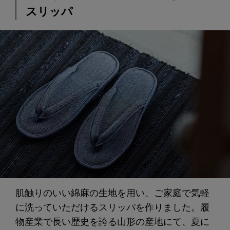
スリッパ
肌触りのいい綿麻の生地を用い、ご家庭で気軽
に洗っていただけるスリッパを作りました。履
物産業で長い歴史を誇る山形の産地にて、夏に