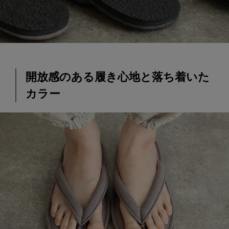
開放感のある履き心地と落ち着いた
カラー