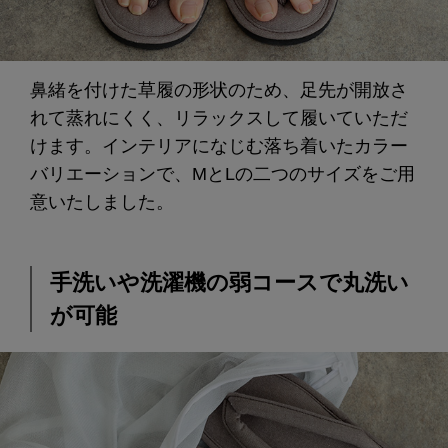
鼻緒を付けた草履の形状のため、足先が開放さ
れて蒸れにくく、リラックスして履いていただ
けます。インテリアになじむ落ち着いたカラー
バリエーションで、MとLの二つのサイズをご用
意いたしました。
手洗いや洗濯機の弱コースで丸洗い
が可能