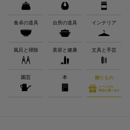
食卓の道具
台所の道具
インテリア
風呂と掃除
美容と健康
文具と手芸
園芸
本
贈りもの
シーンから
商品を選べます