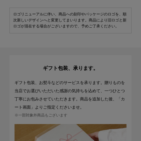
ロゴリニューアルに伴い、商品への刻印やパッケージのロゴを、順
次新しいデザインへと変更してまいります。商品により旧ロゴと新
ロゴが混在する場合がございますので、予めご了承ください。
ギフト包装、承ります。
ギフト包装、お熨斗などのサービスを承ります。贈りものを
当店でお選びいただいた感謝の気持ちを込めて、一つひとつ
丁寧にお包みさせていただきます。商品を追加した後、「カ
ート画面」よりご指定くださいませ。
※一部対象外商品もございます