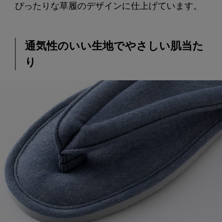
ぴったりな草履のデザインに仕上げています。
通気性のいい生地でやさしい肌当た
り