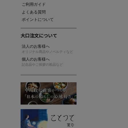
ご利用ガイド
よくある質問
ポイントについて
大口注文について
法人のお客様へ
オリジナル商品やノベルティなど
個人のお客様へ
記念品やご挨拶の粗品など