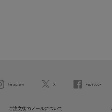
Instagram
X
Facebook
ご注文後のメールについて