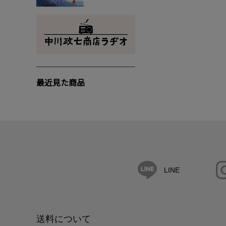
最近見た商品
LINE
送料について