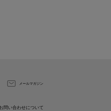
メールマガジン
お問い合わせについて