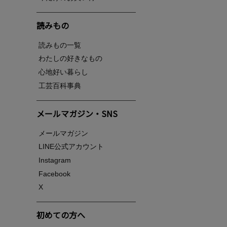
読みもの
読みもの一覧
わたしの好きなもの
心地好い暮らし
工芸百科事典
メールマガジン・SNS
メールマガジン
LINE公式アカウント
Instagram
Facebook
X
初めての方へ