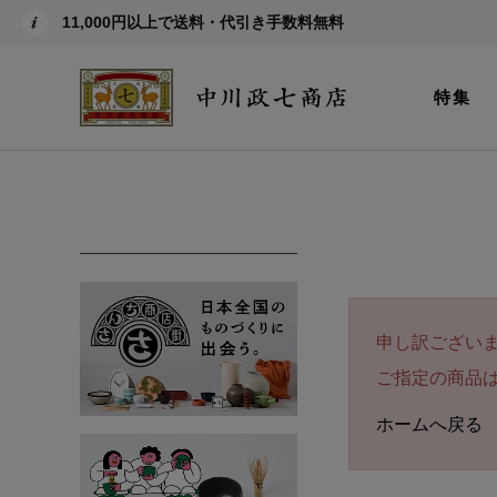
11,000円以上で送料・代引き手数料無料
特集
申し訳ござい
ご指定の商品
ホームへ戻る