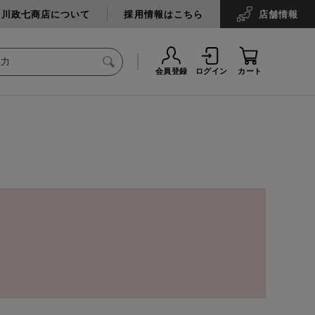
中川政七商店について
採用情報はこちら
店舗
情報
会員登録
ログイン
カート