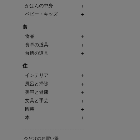
かばんの中身
ベビー・キッズ
食
食品
食卓の道具
台所の道具
住
インテリア
風呂と掃除
美容と健康
文具と手芸
園芸
本
今だけのお買い得