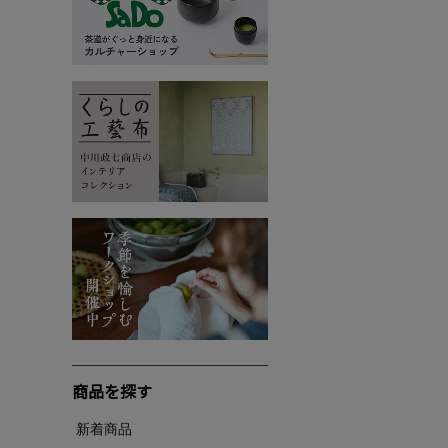
商品を探す
新着商品