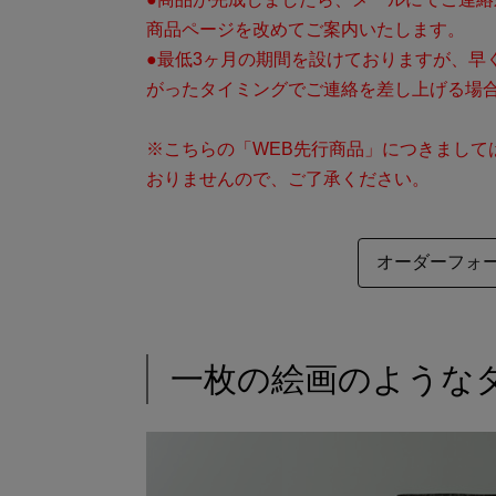
商品ページを改めてご案内いたします。
●最低3ヶ月の期間を設けておりますが、早
がったタイミングでご連絡を差し上げる場
※こちらの「WEB先行商品」につきまして
おりませんので、ご了承ください。
オーダーフォ
一枚の絵画のような