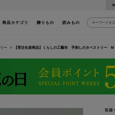
商品カテゴリ
贈りもの
読みもの
リー
【受注生産商品】くらしの工藝布 手刺しのタペストリー M