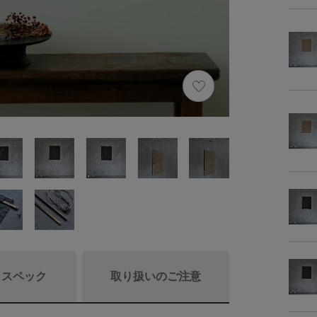
/ スペック
取り扱いのご注意