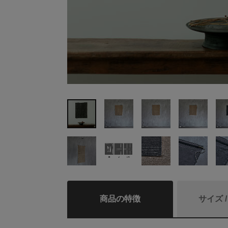
商品の特徴
サイズ 