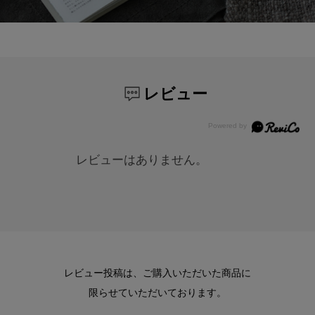
レビュー
レビューはありません。
レビュー投稿は、ご購入いただいた商品に
限らせていただいております。