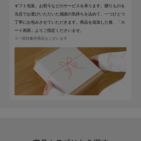
ギフト包装、お熨斗などのサービスを承ります。贈りものを
当店でお選びいただいた感謝の気持ちを込めて、一つひとつ
丁寧にお包みさせていただきます。商品を追加した後、「カ
ート画面」よりご指定くださいませ。
※一部対象外商品もございます