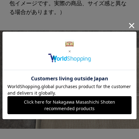
包イメージです。実際の商品、サイズ感と異な
る場合があります。）