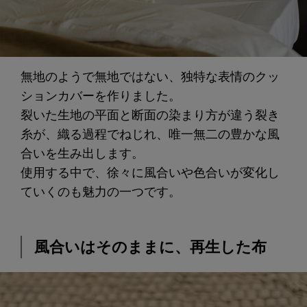
無地のようで無地ではない、独特な表情のクッ
ションカバーを作りました。
裂いた生地の平面と断面の染まり方が違う裂き
糸が、織る過程でねじれ、唯一無二の豊かな風
合いを生み出します。
使用する中で、徐々に風合いや色合いが変化し
ていくのも魅力の一つです。
風合いはそのままに、再生した布