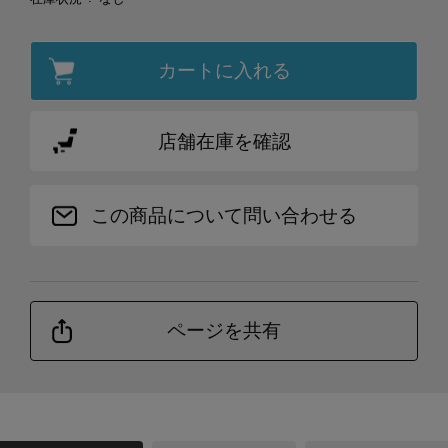
カートに入れる
店舗在庫を確認
この商品について問い合わせる
ページを共有