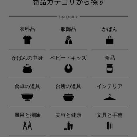
商品カテゴリから探す
衣料品
服飾品
かばん
かばんの中身
ベビー・キッズ
食品
食卓の道具
台所の道具
インテリア
風呂と掃除
美容と健康
文具と手芸