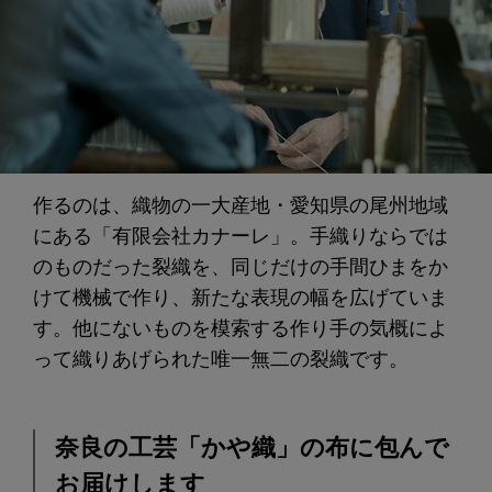
作るのは、織物の一大産地・愛知県の尾州地域
にある「有限会社カナーレ」。手織りならでは
のものだった裂織を、同じだけの手間ひまをか
けて機械で作り、新たな表現の幅を広げていま
す。他にないものを模索する作り手の気概によ
って織りあげられた唯一無二の裂織です。
奈良の工芸「かや織」の布に包んで
お届けします