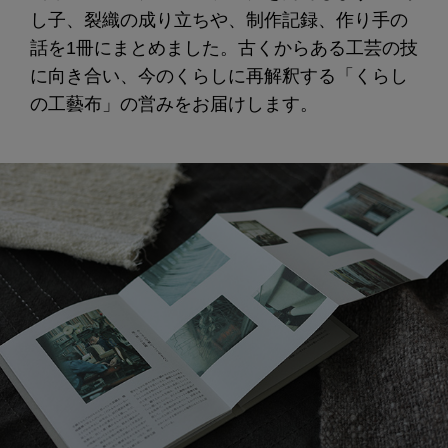
し子、裂織の成り立ちや、制作記録、作り手の
話を1冊にまとめました。古くからある工芸の技
に向き合い、今のくらしに再解釈する「くらし
の工藝布」の営みをお届けします。