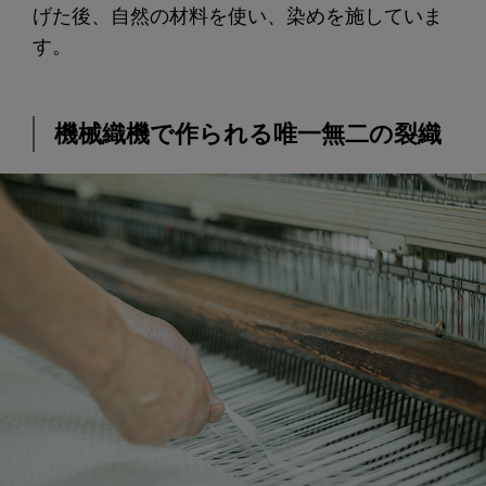
げた後、自然の材料を使い、染めを施していま
す。
機械織機で作られる唯一無二の裂織