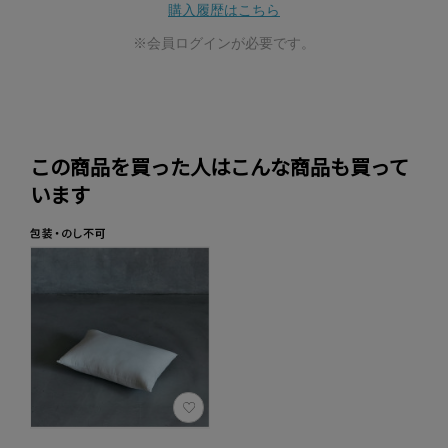
購入履歴はこちら
※会員ログインが必要です。
この商品を買った人はこんな商品も買って
います