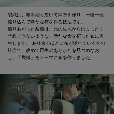
裂織は、布を細く裂いて緯糸を作り、一段一段
織り込んで新たな布を作る技法です。
織りあがった裂織は、元の生地からはまったく
予想できないような、新たな命を宿した布に再
生します。 あり余るほどに布が溢れている今の
社会で、改めて再生のありかたを見つめなお
し、「裂織」をテーマに布を作りました。