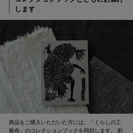
します
商品をご購入いただいた方には、「くらしの工
藝布」のコレクションブックを同封します。 刺