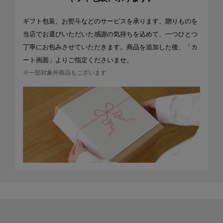
ギフト包装、お熨斗などのサービスを承ります。贈りものを
当店でお選びいただいた感謝の気持ちを込めて、一つひとつ
丁寧にお包みさせていただきます。商品を追加した後、「カ
ート画面」よりご指定くださいませ。
※一部対象外商品もございます