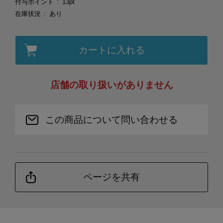
付与ポイント
13pt
在庫状況
あり
カートに入れる
店舗の取り扱いがありません
この商品について問い合わせる
ページを共有