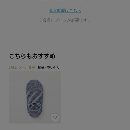
購入履歴はこちら
※会員ログインが必要です。
こちらもおすすめ