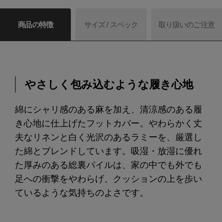
商品の特徴
サイズ / スペック
取り扱いのご注意
やさしく包み込むような履き心地
綿にシャリ感のある麻を加え、清涼感のある履
き心地に仕上げたフットカバー。やわらかく丈
夫なリネンと白く光沢のあるラミーを、厳選し
た綿とブレンドしています。吸湿・放湿に優れ
た厚みのある総裏パイルは、家の中でも外でも
足への衝撃をやわらげ、クッションの上を歩い
ているような気持ちのよさです。