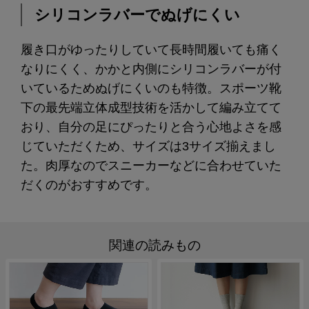
シリコンラバーでぬげにくい
履き口がゆったりしていて長時間履いても痛く
なりにくく、かかと内側にシリコンラバーが付
いているためぬげにくいのも特徴。スポーツ靴
下の最先端立体成型技術を活かして編み立てて
おり、自分の足にぴったりと合う心地よさを感
じていただくため、サイズは3サイズ揃えまし
た。肉厚なのでスニーカーなどに合わせていた
だくのがおすすめです。
関連の読みもの