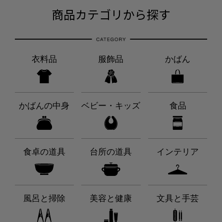
商品カテゴリから探す
衣料品
服飾品
かばん
かばんの中身
ベビー・キッズ
食品
食卓の道具
台所の道具
インテリア
風呂と掃除
美容と健康
文具と手芸