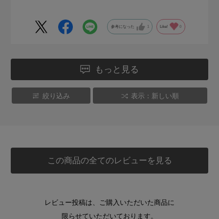
参考になった
1
Like!
0
もっと見る
絞り込み
表示：新しい順
この商品の全てのレビューを見る
レビュー投稿は、ご購入いただいた商品に
限らせていただいております。