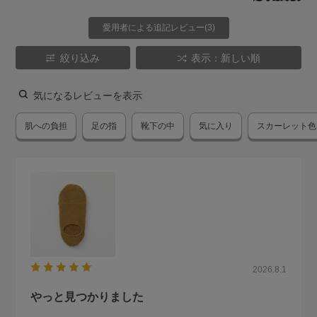
愛用者による追記レビュー(3)
絞り込み
表示：新しい順
気になるレビューを表示
肌への負担
足の指
靴下の中
気に入り
スカーレット色
2026.8.1
やっと見つかりました