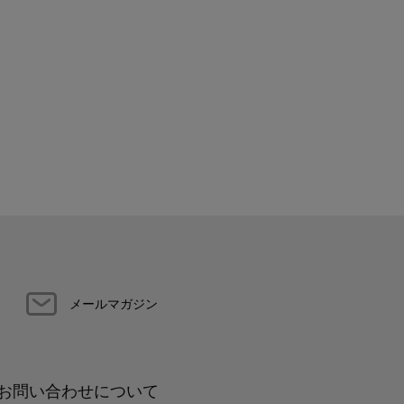
メールマガジン
お問い合わせについて