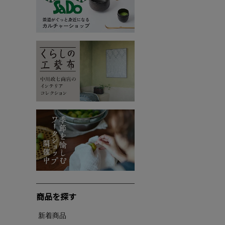
商品を探す
新着商品