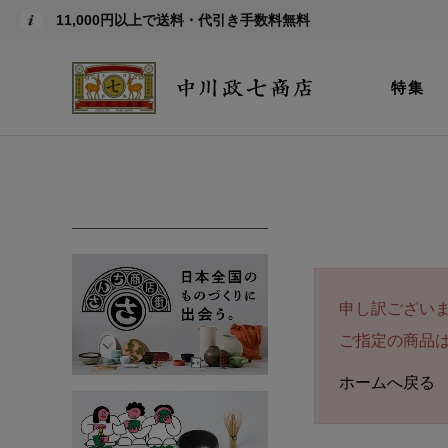
11,000円以上で送料・代引き手数料無料
特集
申し訳ござい
ご指定の商品
ホームへ戻る