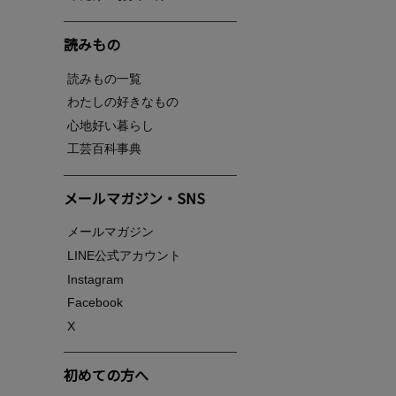
読みもの
読みもの一覧
わたしの好きなもの
心地好い暮らし
工芸百科事典
メールマガジン・SNS
メールマガジン
LINE公式アカウント
Instagram
Facebook
X
初めての方へ