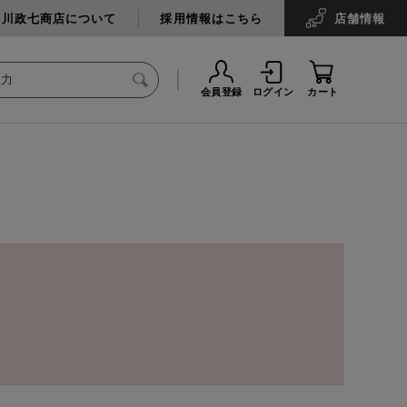
中川政七商店について
採用情報はこちら
店舗
情報
会員登録
ログイン
カート