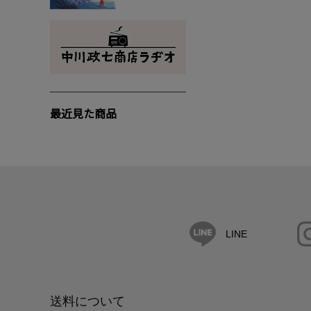
最近見た商品
LINE
送料について