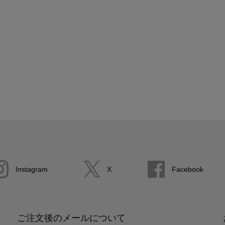
Instagram
X
Facebook
ご注文後のメールについて