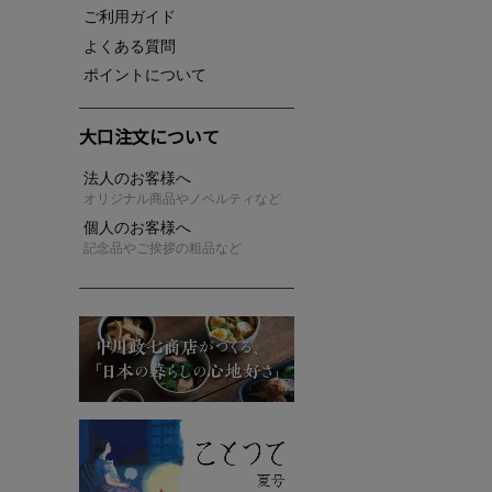
ご利用ガイド
よくある質問
ポイントについて
大口注文について
法人のお客様へ
オリジナル商品やノベルティなど
個人のお客様へ
記念品やご挨拶の粗品など