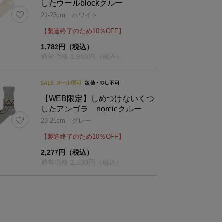
したウールblockクルー
21-23cm ホワイト
【製造終了のため10％OFF】
1,782円（税込）
通常価格 1,980円（税込）
【WEB限定】しめつけないくつ
したアンゴラ nordicクルー
23-25cm グレー
【製造終了のため10％OFF】
2,277円（税込）
通常価格 2,530円（税込）