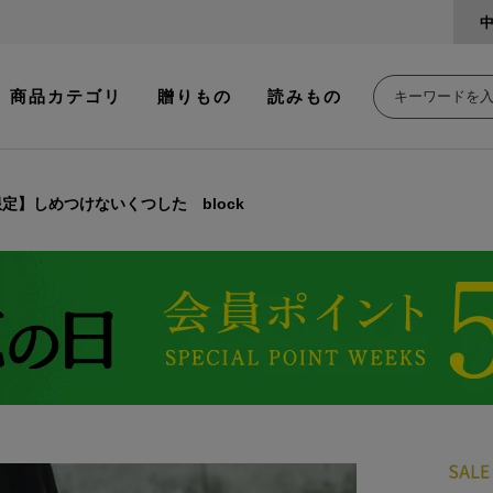
商品カテゴリ
贈りもの
読みもの
限定】しめつけないくつした block