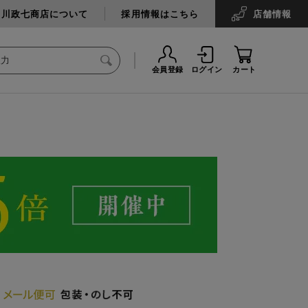
中川政七商店について
採用情報はこちら
店舗
情報
会員登録
ログイン
カート