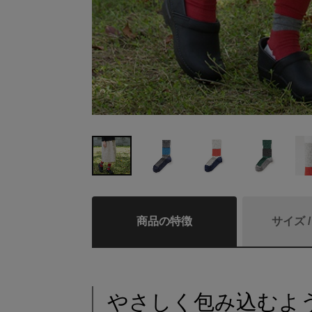
商品の特徴
サイズ 
やさしく包み込むよ