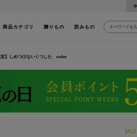
商品カテゴリ
贈りもの
読みもの
限定】しめつけないくつした cube