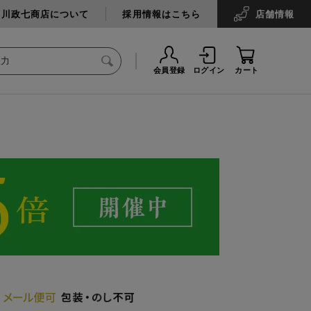
中川政七商店について
採用情報はこちら
店舗
情報
会員登録
ログイン
カート