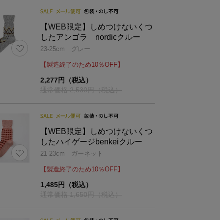
【WEB限定】しめつけないくつ
したアンゴラ nordicクルー
23-25cm グレー
【製造終了のため10％OFF】
2,277円（税込）
通常価格 2,530円（税込）
【WEB限定】しめつけないくつ
したハイゲージbenkeiクルー
21-23cm ガーネット
【製造終了のため10％OFF】
1,485円（税込）
通常価格 1,650円（税込）