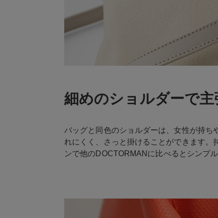
細めのショルダーで主
バッグと同色のショルダーは、女性が持ち
れにくく、さっと掛けることができます。
ンで他のDOCTORMANに比べるとシンプ