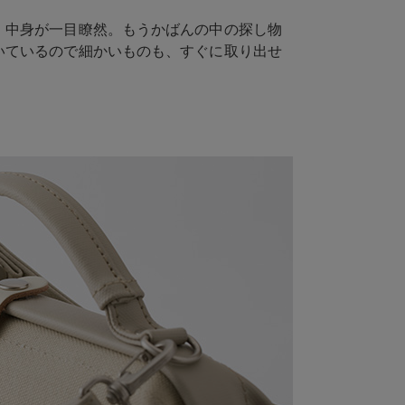
、中身が一目瞭然。もうかばんの中の探し物
いているので細かいものも、すぐに取り出せ