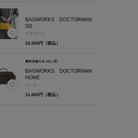
BAGWORKS DOCTORMAN
SD
マスタード
10,560円（税込）
BAGWORKS DOCTORMAN
HOME
カーキ
11,660円（税込）