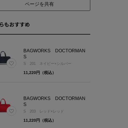
ページを共有
らもおすすめ
BAGWORKS DOCTORMAN
S
S 201 ネイビー×シルバー
11,220円（税込）
BAGWORKS DOCTORMAN
S
S 203 レッド×レッド
11,220円（税込）