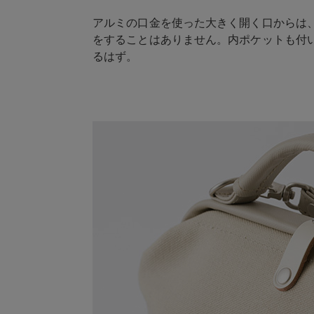
アルミの口金を使った大きく開く口からは
をすることはありません。内ポケットも付
るはず。