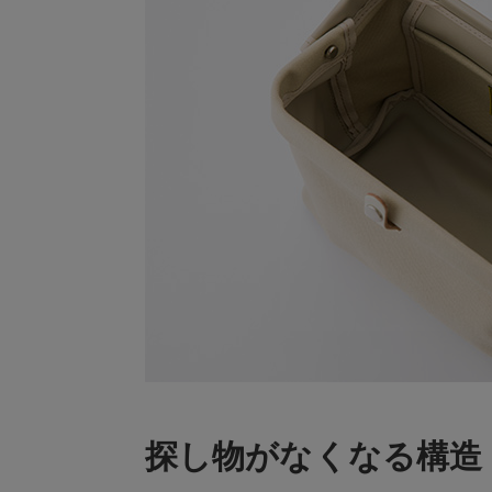
探し物がなくなる構造