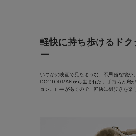
軽快に持ち歩けるドク
ー
いつかの映画で見たような、不思議な懐か
DOCTORMANから生まれた、手持ちと肩
ョン。両手があくので、軽快に街歩きを楽