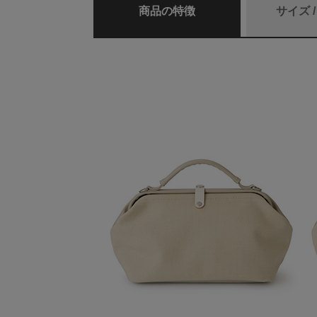
商品の特徴
サイズ 