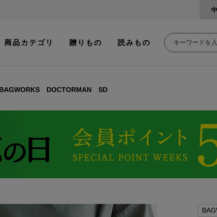
商品カテゴリ
贈りもの
読みもの
BAGWORKS DOCTORMAN SD
BAG