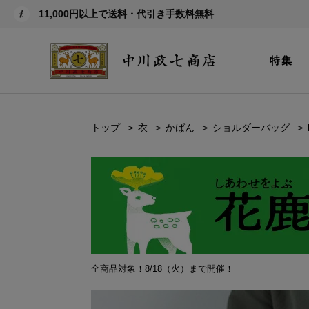
11,000円以上で送料・代引き手数料無料
特集
トップ
衣
かばん
ショルダーバッグ
全商品対象！8/18（火）まで開催！