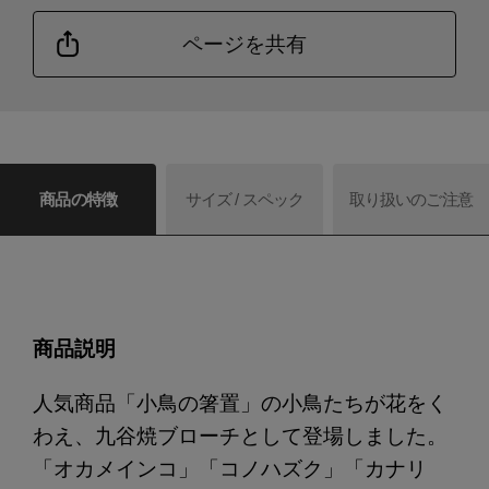
ページを共有
商品の特徴
サイズ / スペック
取り扱いのご注意
商品説明
人気商品「小鳥の箸置」の小鳥たちが花をく
わえ、九谷焼ブローチとして登場しました。
「オカメインコ」「コノハズク」「カナリ