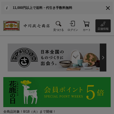
11,000円以上で送料・代引き手数料無料
店舗情報
見つける
ログイン
カート
全商品対象！8/18（火）まで開催！