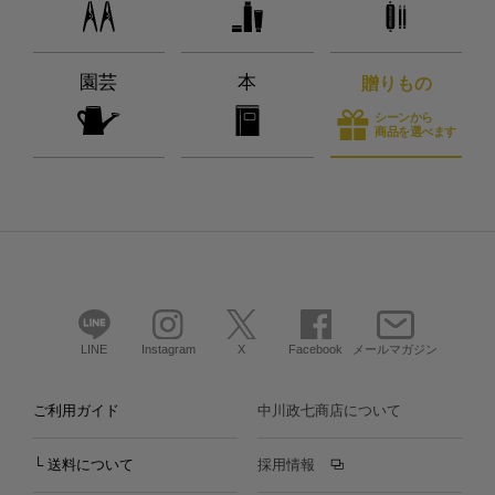
園芸
本
贈りもの
シーンから
商品を選べます
LINE
Instagram
X
Facebook
メールマガジン
ご利用ガイド
中川政七商店について
└ 送料について
採用情報