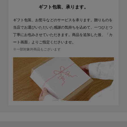
ギフト包装、承ります。
ギフト包装、お熨斗などのサービスを承ります。贈りものを
当店でお選びいただいた感謝の気持ちを込めて、一つひとつ
丁寧にお包みさせていただきます。商品を追加した後、「カ
ート画面」よりご指定くださいませ。
※一部対象外商品もございます