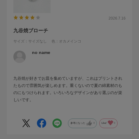
2026.7.16
九谷焼ブローチ
サイズ：サイズなし
色：オカメインコ
no name
九谷焼が好きでお皿を集めていますが、これはプリントされ
たもので雰囲気が楽しめます。重くないので夏の綿素材のも
のにもつけられます。いろいろなデザインがあり選ぶのが楽
しいです。
参考になった
0
Like!
0