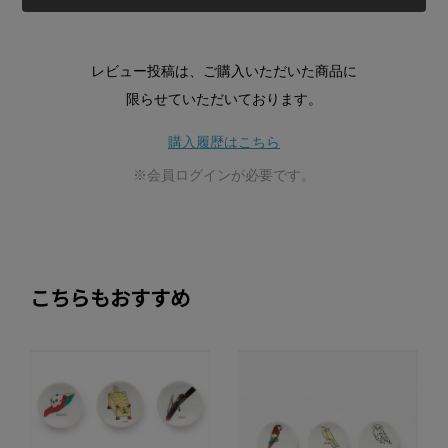
レビュー投稿は、ご購入いただいた商品に
限らせていただいております。
購入履歴はこちら
※会員ログインが必要です。
こちらもおすすめ