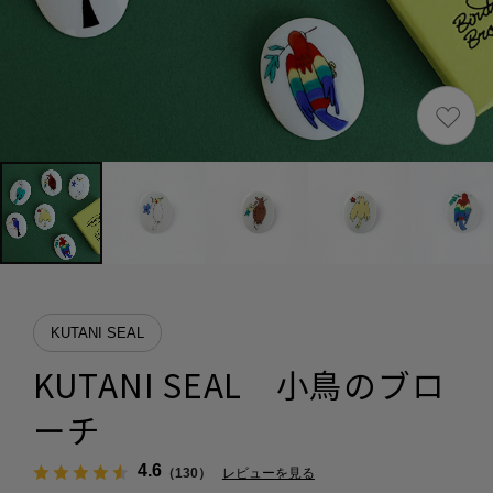
KUTANI SEAL
KUTANI SEAL 小鳥のブロ
ーチ
4.6
（130）
レビューを見る