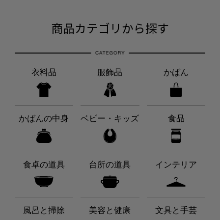
商品カテゴリから探す
衣料品
服飾品
かばん
かばんの中身
ベビー・キッズ
食品
食卓の道具
台所の道具
インテリア
風呂と掃除
美容と健康
文具と手芸