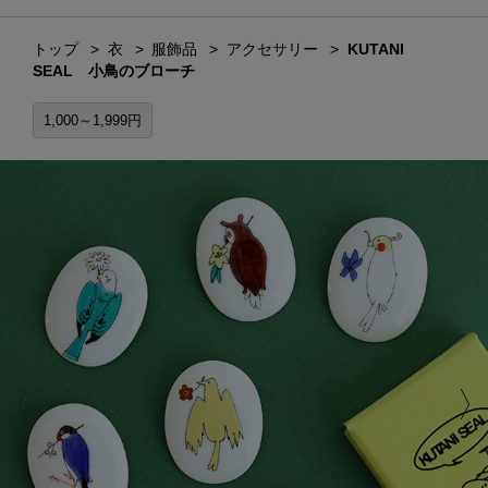
トップ
衣
服飾品
アクセサリー
KUTANI
SEAL 小鳥のブローチ
1,000～1,999円