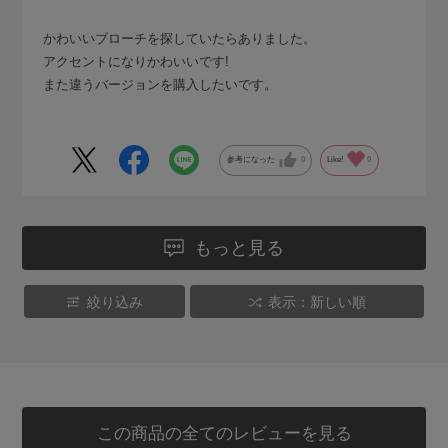
かわいいブローチを探していたらありました。
アクセントになりかわいいです!
また違うバージョンを購入したいです。
参考になった
0
Like!
0
もっと見る
絞り込み
表示：新しい順
この商品の全てのレビューを見る