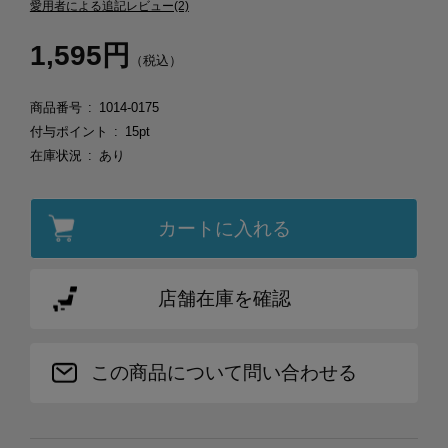
愛用者による追記レビュー(2)
1,595円
（税込）
商品番号
1014-0175
付与ポイント
15pt
在庫状況
あり
カートに入れる
店舗在庫を確認
この商品について問い合わせる