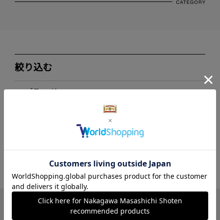
絞り込む
ブランド