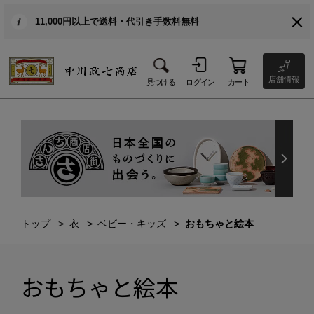
11,000円以上で送料・代引き手数料無料
店舗情報
見つける
ログイン
カート
トップ
衣
ベビー・キッズ
おもちゃと絵本
おもちゃと絵本