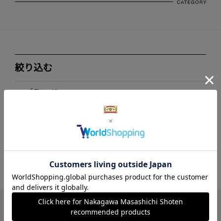
絞り込む
ブランド