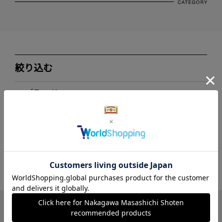
絞り込む
ブランド