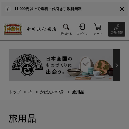
11,000円以上で送料・代引き手数料無料
店舗情報
見つける
ログイン
カート
トップ
衣
かばんの中身
旅用品
旅用品