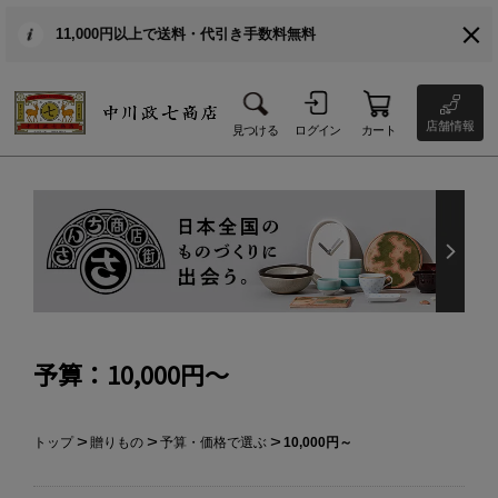
11,000円以上で送料・代引き手数料無料
店舗情報
見つける
ログイン
カート
予算：10,000円～
トップ
贈りもの
予算・価格で選ぶ
10,000円～