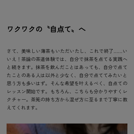
ワクワクの〝自点て〟へ
さて、美味しい薄茶もいただいたし、これで終了……い
いえ！茶論の茶道体験では、自分で抹茶を点てる実践へ
と続きます。抹茶を飲んだことはあっても、自分で点て
たことのある人は以外と少なく、自分で点ててみたいと
思う方も多いはず。そんな希望を叶えるべく、自点ての
レッスン開始です。もちろん、こちらも分かりやすくレ
クチャー。茶筅の持ち方から混ぜ方に至るまで丁寧に教
えてくれます。