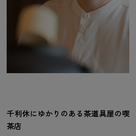
千利休にゆかりのある茶道具屋の喫
茶店