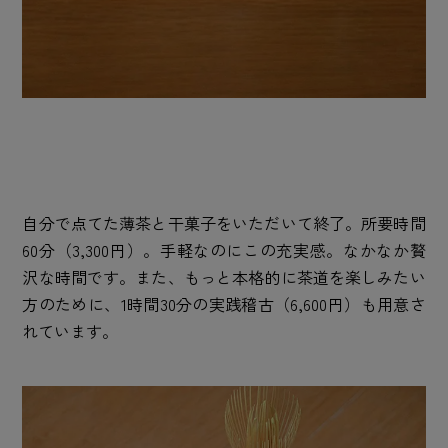
自分で点てた薄茶と干菓子をいただいて終了。所要時間
60分（3,300円）。手軽なのにこの充実感。なかなか贅
沢な時間です。また、もっと本格的に茶道を楽しみたい
方のために、1時間30分の実践稽古（6,600円）も用意さ
れています。