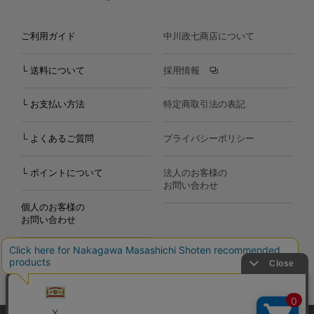
ご利用ガイド
中川政七商店について
└ 送料について
採用情報
└ お支払い方法
特定商取引法の表記
└ よくあるご質問
プライバシーポリシー
└ ポイントについて
法人のお客様の
お問い合わせ
個人のお客様の
お問い合わせ