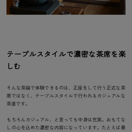
テーブルスタイルで濃密な茶席を楽
しむ
そんな茶論で体験できるのは、正座をして行う正式な茶
席ではなく、テーブルスタイルで行われるカジュアルな
茶道です。
もちろんカジュアル、と言っても中身は充実。おもてな
しの心を込めた濃密な内容になっています。たとえば最