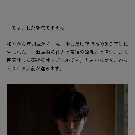
「では、お茶を点てますね」
和やかな雰囲気から一転、少しだけ緊張感のある空気に
包まれた。「お点前の仕方は茶道の流派とは違い、より
簡素化した茶論のオリジナルです」と言いながら、ゆっ
くりとお点前が進みます。