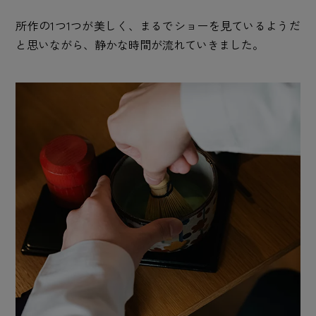
所作の1つ1つが美しく、まるでショーを見ているようだ
と思いながら、静かな時間が流れていきました。