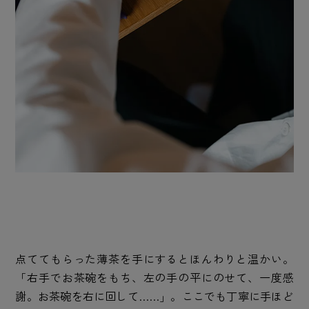
点ててもらった薄茶を手にするとほんわりと温かい。
「右手でお茶碗をもち、左の手の平にのせて、一度感
謝。お茶碗を右に回して……」。ここでも丁寧に手ほど