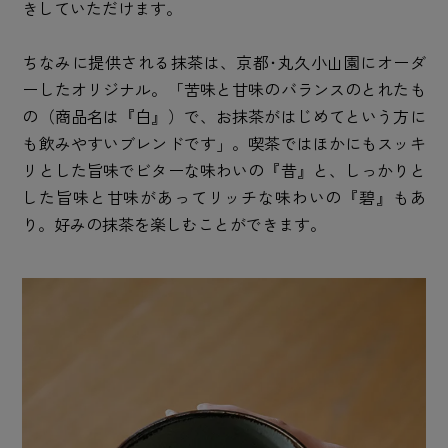
きしていただけます。
ちなみに提供される抹茶は、京都･丸久小山園にオーダ
ーしたオリジナル。「苦味と甘味のバランスのとれたも
の（商品名は『白』）で、お抹茶がはじめてという方に
も飲みやすいブレンドです」。喫茶ではほかにもスッキ
リとした旨味でビターな味わいの『昔』と、しっかりと
した旨味と甘味があってリッチな味わいの『碧』もあ
り。好みの抹茶を楽しむことができます。