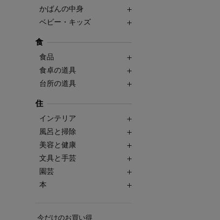
かばんの中身
ベビー・キッズ
食
食品
食卓の道具
台所の道具
住
インテリア
風呂と掃除
美容と健康
文具と手芸
園芸
本
今だけのお買い得