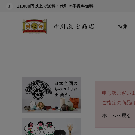
11,000円以上で送料・代引き手数料無料
特集
申し訳ござい
ご指定の商品
ホームへ戻る