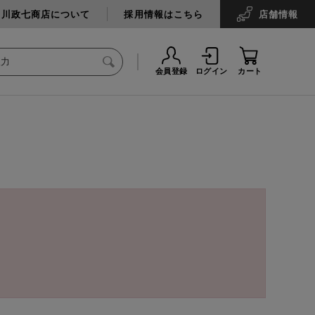
中川政七商店について
採用情報はこちら
店舗
情報
会員登録
ログイン
カート