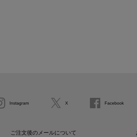
Instagram
X
Facebook
ご注文後のメールについて