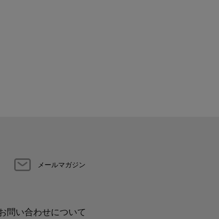
メールマガジン
お問い合わせについて