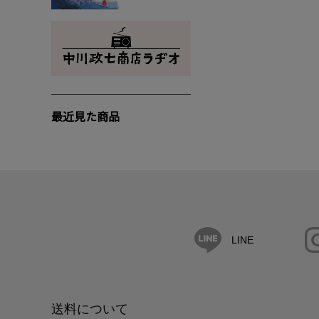
最近見た商品
LINE
送料について