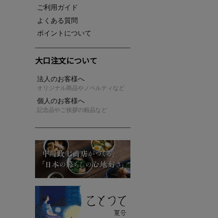
ご利用ガイド
よくある質問
ポイントについて
大口注文について
法人のお客様へ
オリジナル商品やノベルティなど
個人のお客様へ
記念品やご挨拶の粗品など