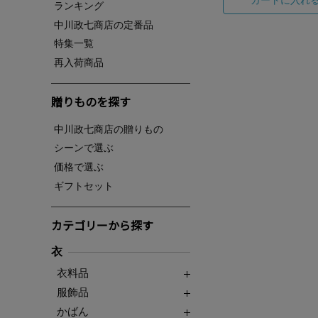
ランキング
中川政七商店の定番品
特集一覧
再入荷商品
贈りものを探す
中川政七商店の贈りもの
シーンで選ぶ
価格で選ぶ
ギフトセット
カテゴリーから探す
衣
衣料品
服飾品
かばん