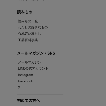
読みもの
読みもの一覧
わたしの好きなもの
心地好い暮らし
工芸百科事典
メールマガジン・SNS
メールマガジン
LINE公式アカウント
Instagram
Facebook
X
初めての方へ