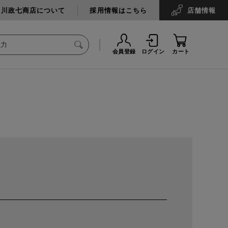
中川政七商店について
採用情報はこちら
店舗
情報
会員登録
ログイン
カート