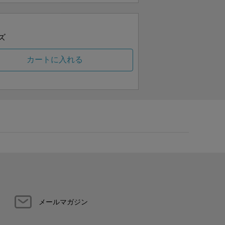
ズ
カートに入れる
メールマガジン