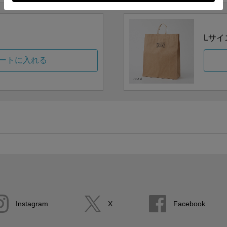
Lサイ
ートに入れる
Instagram
X
Facebook