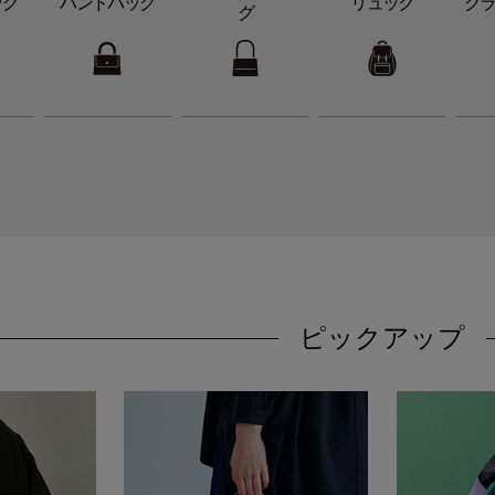
ッグ
ハンドバッグ
リュック
ク
グ
ピックアップ