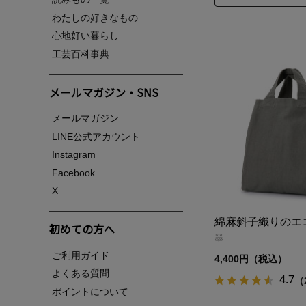
わたしの好きなもの
心地好い暮らし
工芸百科事典
メールマガジン・SNS
メールマガジン
LINE公式アカウント
Instagram
Facebook
X
綿麻斜子織りのエ
初めての方へ
墨
ご利用ガイド
4,400円（税込）
よくある質問
4.7
（
ポイントについて