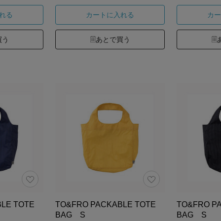
れる
カートに入れる
カー
買う
あとで買う
LE TOTE
TO&FRO PACKABLE TOTE
TO&FRO P
BAG S
BAG S