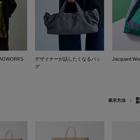
GWORKS
デザイナーが話したくなるバッ
Jacquard Wo
グ
表示方法