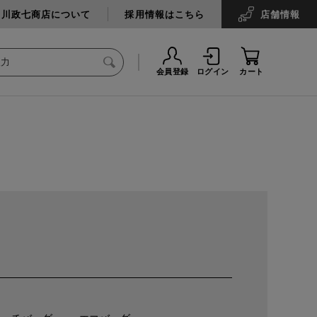
中川政七商店について
採用情報はこちら
店舗
情報
会員登録
ログイン
カート