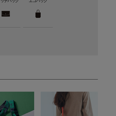
ラッチバッグ
エコバッグ