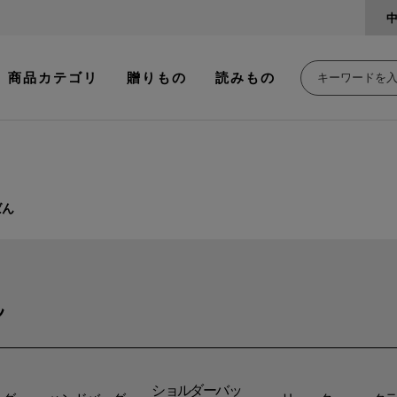
商品カテゴリ
贈りもの
読みもの
ばん
ん
ショルダーバッ