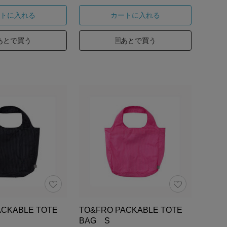
トに入れる
カートに入れる
あとで買う
あとで買う
ACKABLE TOTE
TO&FRO PACKABLE TOTE
BAG S