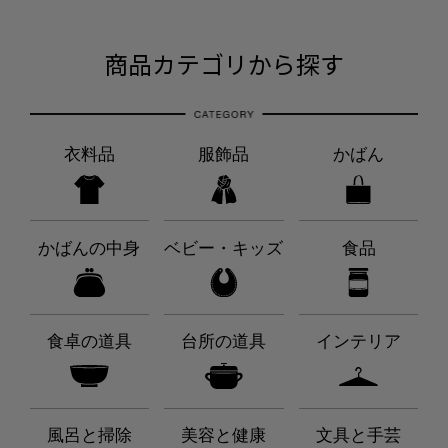
商品カテゴリから探す
衣料品
服飾品
かばん
かばんの中身
ベビー・キッズ
食品
食卓の道具
台所の道具
インテリア
風呂と掃除
美容と健康
文具と手芸