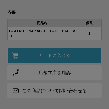
内容
商品名
個数
TO＆FRO PACKABLE TOTE BAG－A
1
IR
カートに入れる
店舗在庫を確認
この商品について問い合わせる