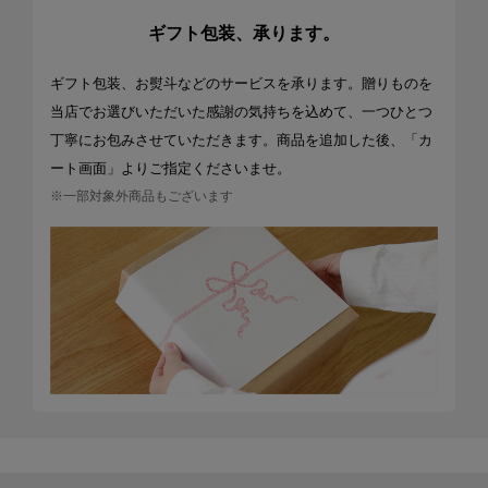
ギフト包装、承ります。
ギフト包装、お熨斗などのサービスを承ります。贈りものを
当店でお選びいただいた感謝の気持ちを込めて、一つひとつ
丁寧にお包みさせていただきます。商品を追加した後、「カ
ート画面」よりご指定くださいませ。
※一部対象外商品もございます