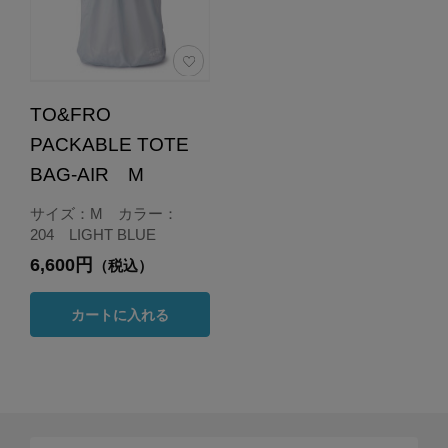
TO&FRO
PACKABLE TOTE
BAG-AIR M
サイズ：M カラー：
204 LIGHT BLUE
6,600円
（税込）
カートに入れる