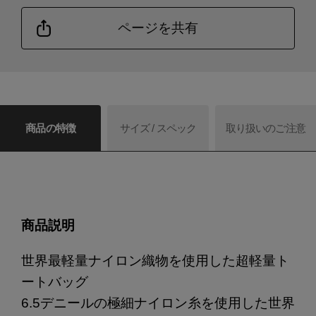
ページを共有
商品の特徴
サイズ / スペック
取り扱いのご注意
商品説明
世界最軽量ナイロン織物を使用した超軽量ト
ートバッグ
6.5デニールの極細ナイロン糸を使用した世界