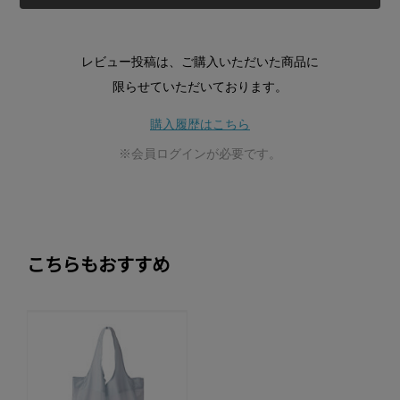
レビュー投稿は、ご購入いただいた商品に
限らせていただいております。
購入履歴はこちら
※会員ログインが必要です。
こちらもおすすめ