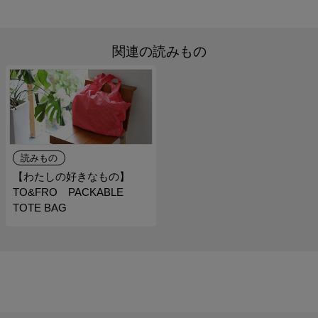
関連の読みもの
読みもの
【わたしの好きなもの】
TO&FRO PACKABLE
TOTE BAG