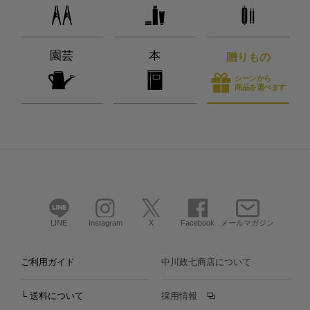
園芸
本
贈りもの
シーンから
商品を選べます
LINE
Instagram
X
Facebook
メールマガジン
ご利用ガイド
中川政七商店について
└ 送料について
採用情報