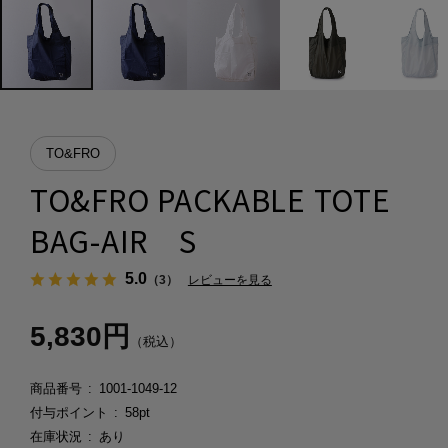
TO&FRO
TO&FRO PACKABLE TOTE
BAG-AIR S
5.0
（3）
レビューを見る
5,830円
（税込）
商品番号
1001-1049-12
付与ポイント
58pt
在庫状況
あり