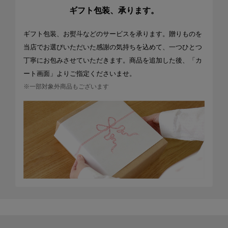
ギフト包装、承ります。
ギフト包装、お熨斗などのサービスを承ります。贈りものを
当店でお選びいただいた感謝の気持ちを込めて、一つひとつ
丁寧にお包みさせていただきます。商品を追加した後、「カ
ート画面」よりご指定くださいませ。
※一部対象外商品もございます