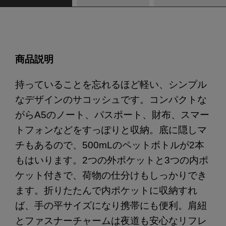
商品説明
持っていることを忘れるほど軽い、シンプル
なデザインのサコッシュです。コンパクトな
がらA5のノート、パスポート、財布、スマー
トフォンなどをすっぽりと収納。底に隠しマ
チもあるので、500mLのペットボトルが2本
もはいります。2つの外ポケットと3つの内ポ
ケット付きで、荷物の仕分けもしっかりでき
ます。折りたたんで内ポケットに収納すれ
ば、手の平サイズになり携帯にも便利。肩紐
とファスナーチャームは夜道も安心なリフレ