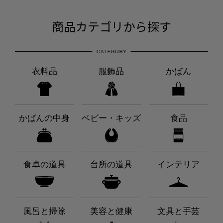
商品カテゴリから探す
衣料品
服飾品
かばん
かばんの中身
ベビー・キッズ
食品
食卓の道具
台所の道具
インテリア
風呂と掃除
美容と健康
文具と手芸