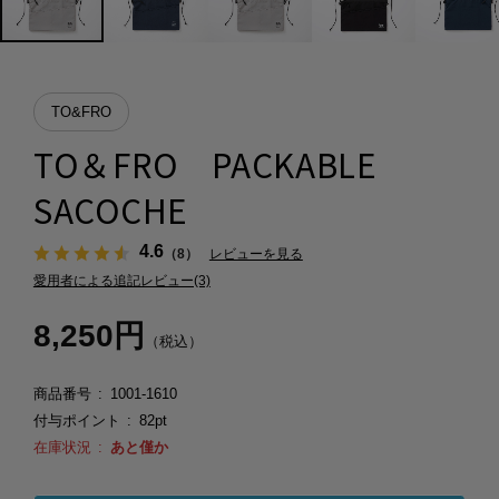
TO&FRO
TO＆FRO PACKABLE
SACOCHE
4.6
（8）
レビューを見る
愛用者による追記レビュー(3)
8,250円
（税込）
商品番号
1001-1610
付与ポイント
82pt
在庫状況
あと僅か