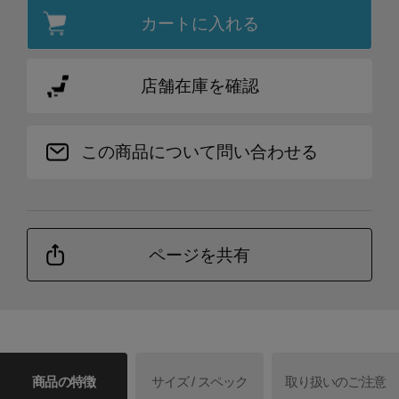
カートに入れる
店舗在庫を確認
この商品について問い合わせる
ページを共有
商品の特徴
サイズ / スペック
取り扱いのご注意