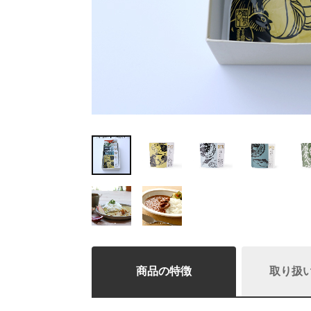
商品の特徴
取り扱