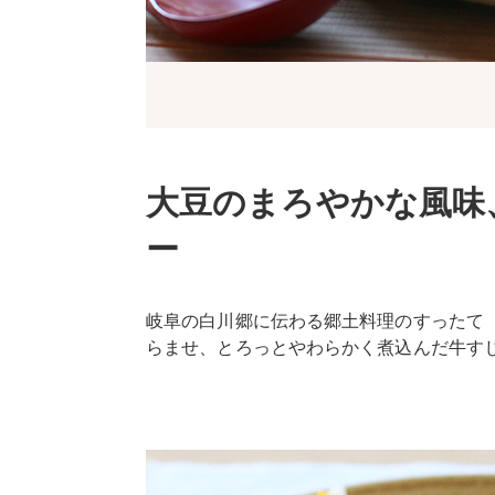
大豆のまろやかな風味
ー
岐阜の白川郷に伝わる郷土料理のすったて
らませ、とろっとやわらかく煮込んだ牛す