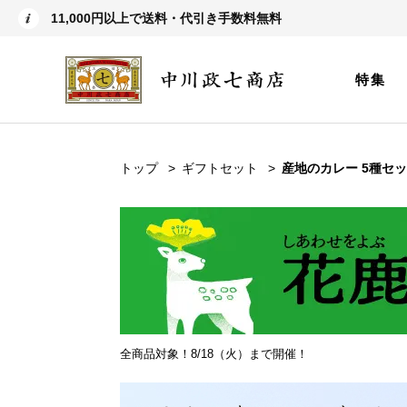
11,000円以上で送料・代引き手数料無料
特集
トップ
ギフトセット
産地のカレー 5種セ
全商品対象！8/18（火）まで開催！