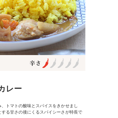
カレー
み、トマトの酸味とスパイスをきかせまし
とする甘さの後にくるスパイシーさが特長で