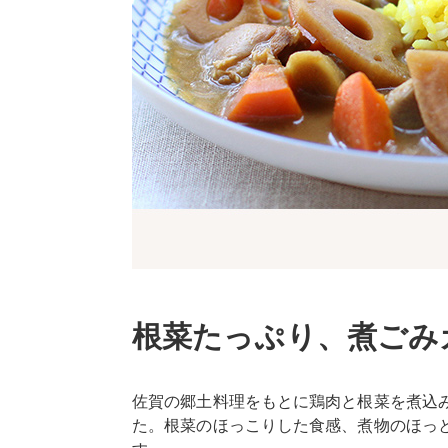
根菜たっぷり、煮ごみ
佐賀の郷土料理をもとに鶏肉と根菜を煮込
た。根菜のほっこりした食感、煮物のほっ