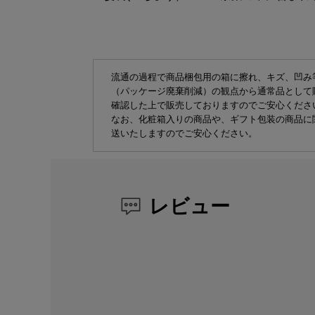
流通の過程で商品梱包用の箱に擦れ、キズ、凹み
（パッケージ廃棄削減）の観点から通常品として
確認した上で販売しておりますのでご安心くださ
なお、化粧箱入りの商品や、ギフト包装の商品に
送いたしますのでご安心ください。
レビュー