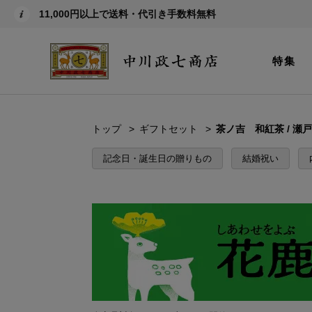
11,000円以上で送料・代引き手数料無料
特集
トップ
ギフトセット
茶ノ吉 和紅茶 / 瀬
記念日・誕生日の贈りもの
結婚祝い