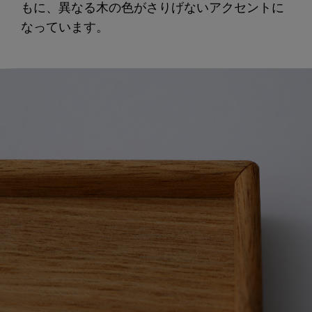
もに、異なる木の色がさりげないアクセントに
なっています。