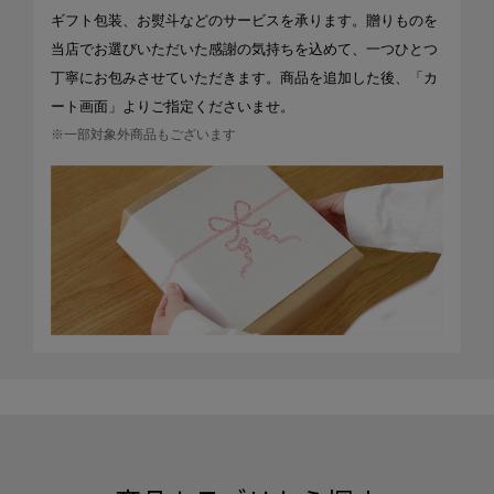
ギフト包装、お熨斗などのサービスを承ります。贈りものを
当店でお選びいただいた感謝の気持ちを込めて、一つひとつ
丁寧にお包みさせていただきます。商品を追加した後、「カ
ート画面」よりご指定くださいませ。
※一部対象外商品もございます