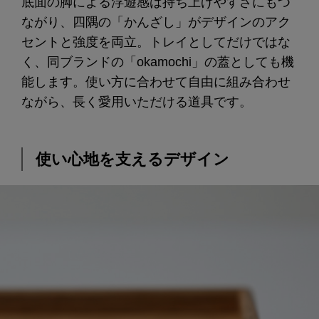
底面の脚による浮遊感は持ち上げやすさにもつ
ながり、四隅の「かんざし」がデザインのアク
セントと強度を両立。トレイとしてだけではな
く、同ブランドの「okamochi」の蓋としても機
能します。使い方に合わせて自由に組み合わせ
ながら、長く愛用いただける道具です。
使い心地を支えるデザイン