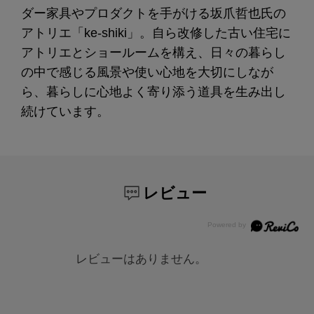
ダー家具やプロダクトを手がける坂爪哲也氏の
アトリエ「ke-shiki」。自ら改修した古い住宅に
アトリエとショールームを構え、日々の暮らし
の中で感じる風景や使い心地を大切にしなが
ら、暮らしに心地よく寄り添う道具を生み出し
続けています。
レビュー
レビューはありません。