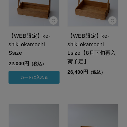
【WEB限定】ke-
【WEB限定】ke-
shiki okamochi
shiki okamochi
Ssize
Lsize【8月下旬再入
荷予定】
22,000円
（税込）
26,400円
（税込）
カートに入れる