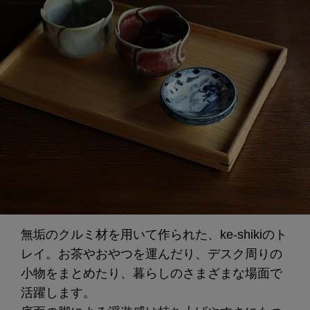
無垢のクルミ材を用いて作られた、ke-shikiのト
レイ。お茶やおやつを運んだり、デスク周りの
小物をまとめたり、暮らしのさまざまな場面で
活躍します。