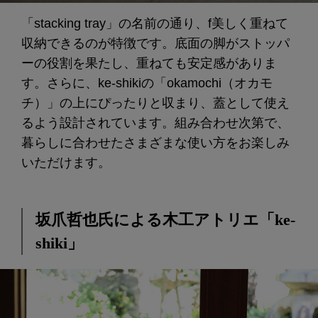
「stacking tray」の名前の通り、f美しく重ねて
収納できるのが特徴です。底面の脚がストッパ
ーの役割を果たし、重ねても安定感がありま
す。さらに、ke-shikiの「okamochi（オカモ
チ）」の上にぴったりと収まり、蓋として使え
るよう設計されています。組み合わせ次第で、
暮らしに合わせたさまざまな使い方をお楽しみ
いただけます。
坂爪哲也氏による木工アトリエ「ke-
shiki」