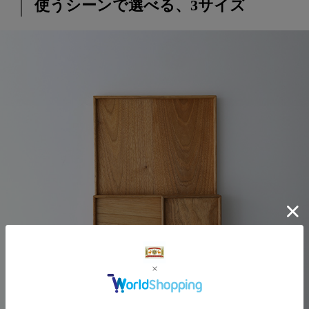
使うシーンで選べる、3サイズ