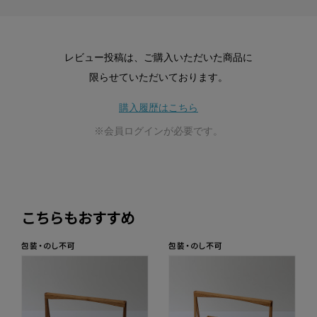
レビュー投稿は、ご購入いただいた商品に
限らせていただいております。
購入履歴はこちら
※会員ログインが必要です。
こちらもおすすめ