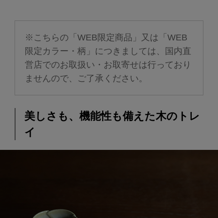
※こちらの「WEB限定商品」又は「WEB
限定カラー・柄」につきましては、国内直
営店でのお取扱い・お取寄せは行っており
ませんので、ご了承ください。
美しさも、機能性も備えた木のトレ
イ