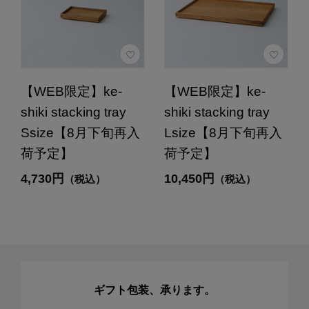
【WEB限定】ke-
【WEB限定】ke-
shiki stacking tray
shiki stacking tray
Ssize【8月下旬再入
Lsize【8月下旬再入
荷予定】
荷予定】
4,730円
10,450円
（税込）
（税込）
ギフト包装、承ります。