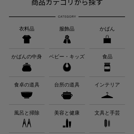
商品カテゴリから探す
衣料品
服飾品
かばん
かばんの中身
ベビー・キッズ
食品
食卓の道具
台所の道具
インテリア
風呂と掃除
美容と健康
文具と手芸