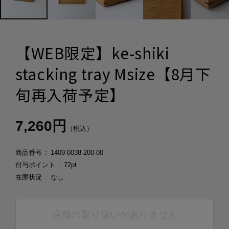
【WEB限定】ke-shiki
stacking tray Msize【8月下
旬再入荷予定】
7,260円
（税込）
商品番号
1409-0038-200-00
付与ポイント
72pt
在庫状況
なし
店舗の取り扱いがありません