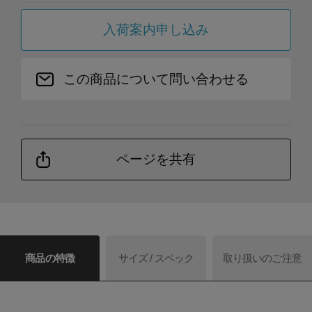
入荷案内申し込み
この商品について問い合わせる
ページを共有
商品の特徴
サイズ / スペック
取り扱いのご注意