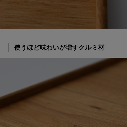
使うほど味わいが増すクルミ材