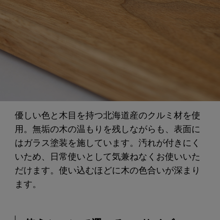
優しい色と木目を持つ北海道産のクルミ材を使
用。無垢の木の温もりを残しながらも、表面に
はガラス塗装を施しています。汚れが付きにく
いため、日常使いとして気兼ねなくお使いいた
だけます。使い込むほどに木の色合いが深まり
ます。