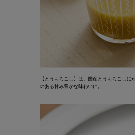
【とうもろこし】は、国産とうもろこしに
のある甘み豊かな味わいに。