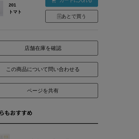
カートに入れる
201
トマト
あとで買う
店舗在庫を確認
この商品について問い合わせる
ページを共有
らもおすすめ