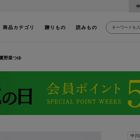
商品カテゴリ
贈りもの
読みもの
夏野菜つゆ
中川