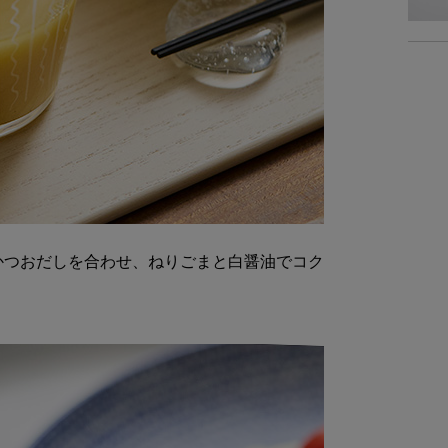
かつおだしを合わせ、ねりごまと白醤油でコク