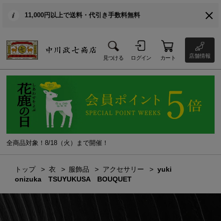
11,000円以上で送料・代引き手数料無料
店舗情報
見つける
ログイン
カート
全商品対象！8/18（火）まで開催！
トップ
衣
服飾品
アクセサリー
yuki
onizuka TSUYUKUSA BOUQUET