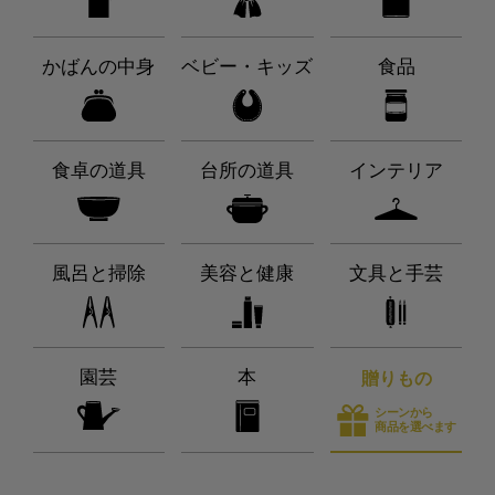
かばんの中身
ベビー・キッズ
食品
食卓の道具
台所の道具
インテリア
風呂と掃除
美容と健康
文具と手芸
園芸
本
贈りもの
シーンから
商品を選べます