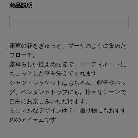
商品説明
露草の花をぎゅっと、ブーケのように集めた
ブローチ。
露草らしい控えめな姿で、コーディネートに
ちょっとした華を添えてくれます。
シャツ・ジャケットはもちろん、帽子やバッ
グ、ペンダントトップにも。様々なシーンで
自由にお楽しみいただけます。
ミニマルなデザインゆえ、贈り物にもおすす
めのアイテムです。