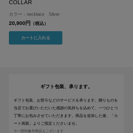
COLLAR
カラー：necklace Silver
20,900円
（税込）
カートに入れる
ギフト包装、承ります。
ギフト包装、お熨斗などのサービスを承ります。贈りものを
当店でお選びいただいた感謝の気持ちを込めて、一つひとつ
丁寧にお包みさせていただきます。商品を追加した後、「カ
ート画面」よりご指定くださいませ。
※一部対象外商品もございます