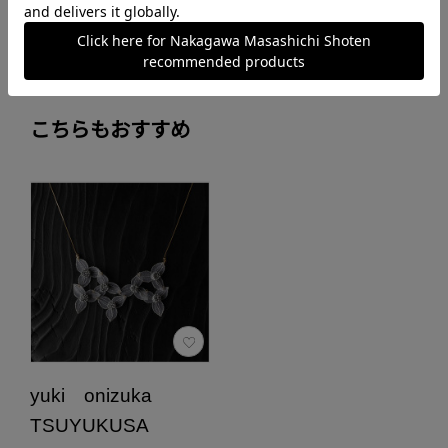
※会員ログインが必要です。
こちらもおすすめ
yuki onizuka
TSUYUKUSA