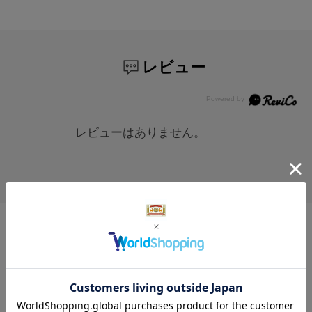
レビュー
レビューはありません。
レビュー投稿は、ご購入いただいた商品に
限らせていただいております。
購入履歴はこちら