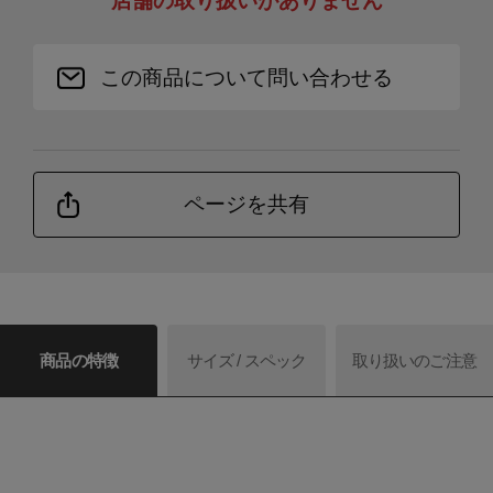
店舗の取り扱いがありません
この商品について問い合わせる
ページを共有
商品の特徴
サイズ / スペック
取り扱いのご注意