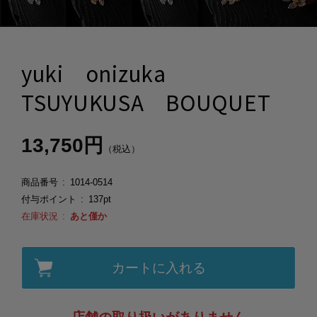
yuki onizuka
TSUYUKUSA BOUQUET
13,750円
（税込）
商品番号
1014-0514
付与ポイント
137pt
在庫状況
あと僅か
カートに入れる