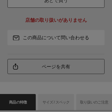
あとで買う
店舗の取り扱いがありません
この商品について問い合わせる
ページを共有
商品の特徴
サイズ / スペック
取り扱いのご注意