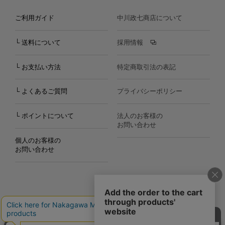
ご利用ガイド
中川政七商店について
└ 送料について
採用情報
└ お支払い方法
特定商取引法の表記
└ よくあるご質問
プライバシーポリシー
└ ポイントについて
法人のお客様の
お問い合わせ
個人のお客様の
お問い合わせ