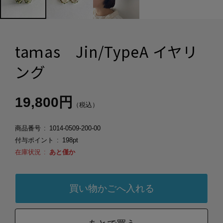
taｍas Jin/TypeA イヤリ
ング
19,800円
（税込）
商品番号
1014-0509-200-00
付与ポイント
198pt
在庫状況
あと僅か