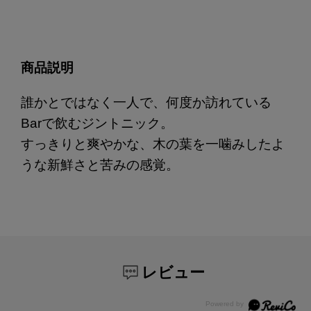
商品説明
誰かとではなく一人で、何度か訪れている
Barで飲むジントニック。
すっきりと爽やかな、木の葉を一噛みしたよ
うな新鮮さと苦みの感覚。
レビュー