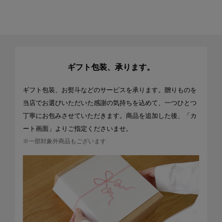
ギフト包装、承ります。
ギフト包装、お熨斗などのサービスを承ります。贈りものを
当店でお選びいただいた感謝の気持ちを込めて、一つひとつ
丁寧にお包みさせていただきます。商品を追加した後、「カ
ート画面」よりご指定くださいませ。
※一部対象外商品もございます