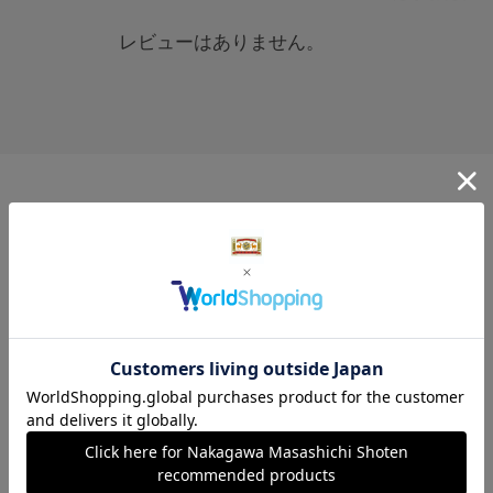
レビューはありません。
レビュー投稿は、ご購入いただいた商品に
限らせていただいております。
購入履歴はこちら
※会員ログインが必要です。
こちらもおすすめ