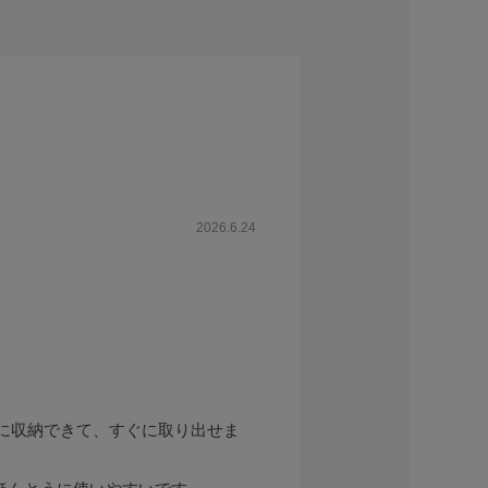
2026.6.24
に収納できて、すぐに取り出せま