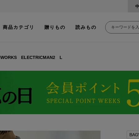
商品カテゴリ
贈りもの
読みもの
GWORKS ELECTRICMAN2 L
BAG