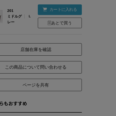
カートに入れる
201
ミドルグ
L
レー
あとで買う
店舗在庫を確認
この商品について問い合わせる
ページを共有
らもおすすめ