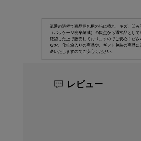
流通の過程で商品梱包用の箱に擦れ、キズ、凹み
（パッケージ廃棄削減）の観点から通常品として
確認した上で販売しておりますのでご安心くださ
なお、化粧箱入りの商品や、ギフト包装の商品に
送いたしますのでご安心ください。
レビュー