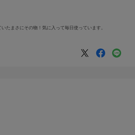
ていたまさにその物！気に入って毎日使っています。