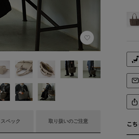
/ スペック
取り扱いのご注意
こち