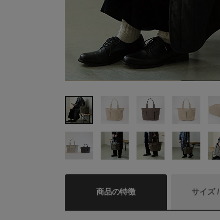
商品の特徴
サイズ 