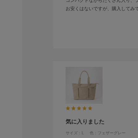
コンパクトながらたくさん入り、
お安くはないですが、購入してみ
気に入りました
サイズ：L
色：フェザーグレー