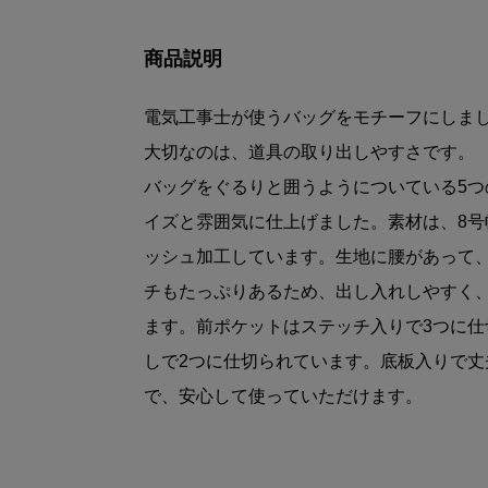
商品説明
電気工事士が使うバッグをモチーフにしま
大切なのは、道具の取り出しやすさです。
バッグをぐるりと囲うようについている5
イズと雰囲気に仕上げました。素材は、8
ッシュ加工しています。生地に腰があって
チもたっぷりあるため、出し入れしやすく
ます。前ポケットはステッチ入りで3つに
しで2つに仕切られています。底板入りで
で、安心して使っていただけます。