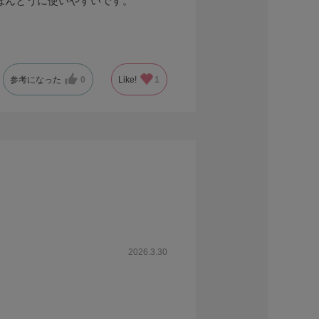
ほんとうに使いやすいです。
参考になった
0
Like!
1
2026.3.30