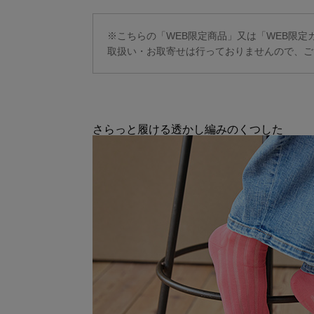
※こちらの「WEB限定商品」又は「WEB限
取扱い・お取寄せは行っておりませんので、ご
さらっと履ける透かし編みのくつした