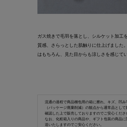
ガス焼きで毛羽を落とし、シルケット加工
質感、さらっとした肌触りに仕上げました
はもちろん、見た目からも涼しさを感じて
流通の過程で商品梱包用の箱に擦れ、キズ、凹み
（パッケージ廃棄削減）の観点から通常品として
確認した上で販売しておりますのでご安心くださ
なお、化粧箱入りの商品や、ギフト包装の商品に
送いたしますのでご安心ください。