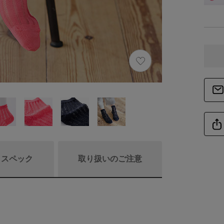
/ スペック
取り扱いのご注意
商品詳細