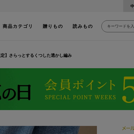
商品カテゴリ
贈りもの
読みもの
限定】さらっとするくつした透かし編み