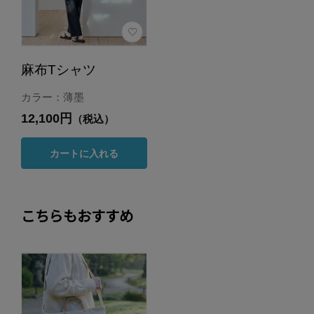
麻布Tシャツ
カラー：薄墨
12,100円
（税込）
カートに入れる
こちらもおすすめ