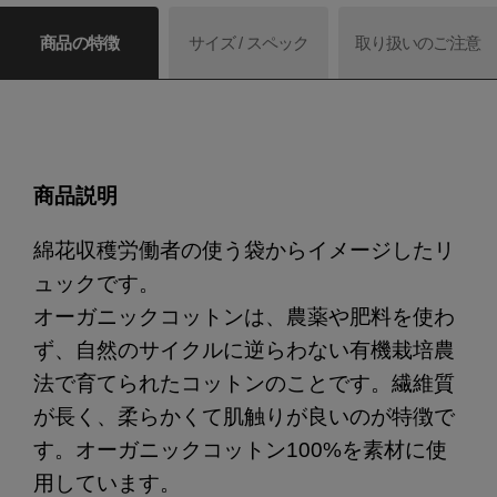
商品の特徴
サイズ / スペック
取り扱いのご注意
商品説明
綿花収穫労働者の使う袋からイメージしたリ
ュックです。
オーガニックコットンは、農薬や肥料を使わ
ず、自然のサイクルに逆らわない有機栽培農
法で育てられたコットンのことです。繊維質
が長く、柔らかくて肌触りが良いのが特徴で
す。オーガニックコットン100%を素材に使
用しています。