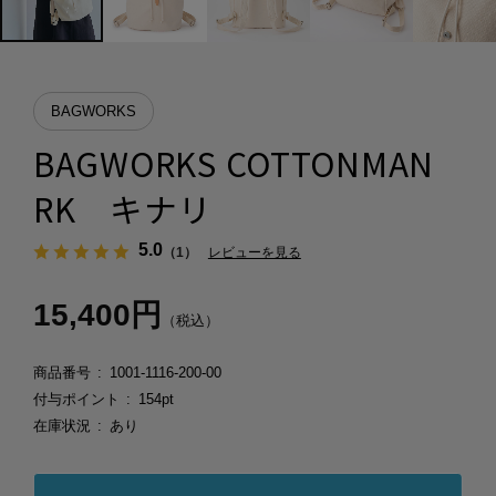
BAGWORKS
BAGWORKS COTTONMAN
RK キナリ
5.0
（1）
レビューを見る
15,400円
（税込）
商品番号
1001-1116-200-00
付与ポイント
154pt
在庫状況
あり