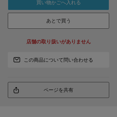
あとで買う
店舗の取り扱いがありません
この商品について問い合わせる
ページを共有