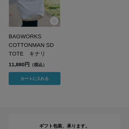
BAGWORKS
COTTONMAN SD
TOTE キナリ
11,880円
（税込）
カートに入れる
ギフト包装、承ります。