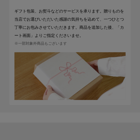
ギフト包装、お熨斗などのサービスを承ります。贈りものを
当店でお選びいただいた感謝の気持ちを込めて、一つひとつ
丁寧にお包みさせていただきます。商品を追加した後、「カ
ート画面」よりご指定くださいませ。
※一部対象外商品もございます