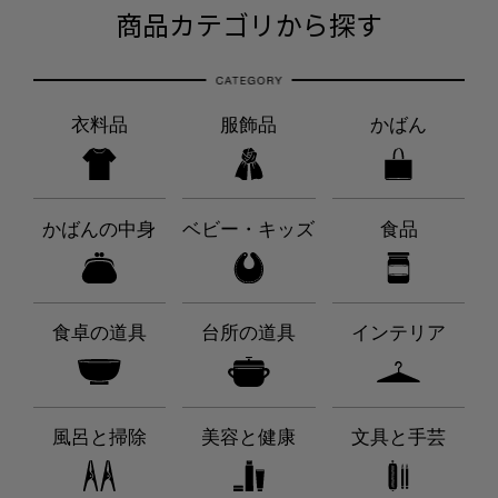
商品カテゴリから探す
衣料品
服飾品
かばん
かばんの中身
ベビー・キッズ
食品
食卓の道具
台所の道具
インテリア
風呂と掃除
美容と健康
文具と手芸