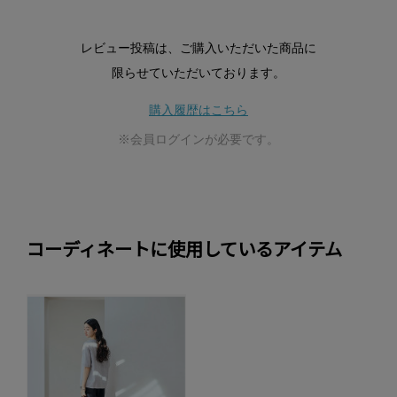
レビュー投稿は、ご購入いただいた商品に
限らせていただいております。
購入履歴はこちら
※会員ログインが必要です。
コーディネートに使用しているアイテム