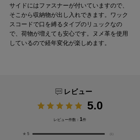
サイドにはファスナーが付いていますので、
そこから収納物が出し入れできます。ワック
スコードで口を縛るタイプのリュックなの
で、荷物が増えても安心です。ヌメ革を使用
しているので経年変化が楽しめます。
レビュー
5.0
1
レビュー件数：
件
★
5
(1)