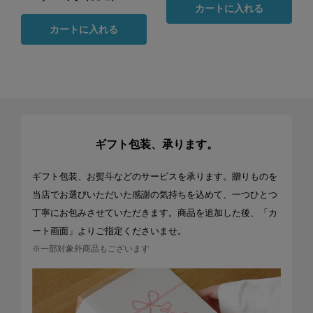
カートに入れる
カートに入れる
ギフト包装、承ります。
ギフト包装、お熨斗などのサービスを承ります。贈りものを
当店でお選びいただいた感謝の気持ちを込めて、一つひとつ
丁寧にお包みさせていただきます。商品を追加した後、「カ
ート画面」よりご指定くださいませ。
※一部対象外商品もございます