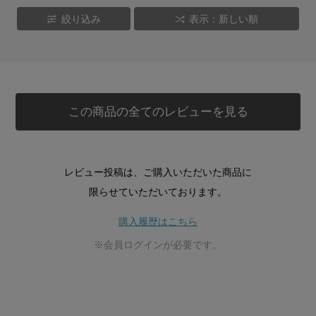
絞り込み
表示：新しい順
この商品の全てのレビューを見る
レビュー投稿は、ご購入いただいた商品に
限らせていただいております。
購入履歴はこちら
※会員ログインが必要です。