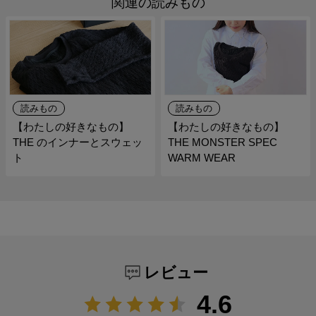
関連の読みもの
読みもの
読みもの
【わたしの好きなもの】
【わたしの好きなもの】
THE のインナーとスウェッ
THE MONSTER SPEC
ト
WARM WEAR
レビュー
4.6