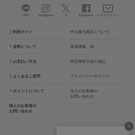
LINE
Instagram
X
Facebook
メールマガジン
ご利用ガイド
中川政七商店について
└ 送料について
採用情報
└ お支払い方法
特定商取引法の表記
└ よくあるご質問
プライバシーポリシー
└ ポイントについて
法人のお客様の
お問い合わせ
個人のお客様の
お問い合わせ