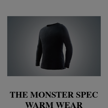
THE MONSTER SPEC
WARM WEAR