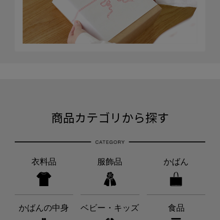
商品カテゴリから探す
衣料品
服飾品
かばん
かばんの中身
ベビー・キッズ
食品