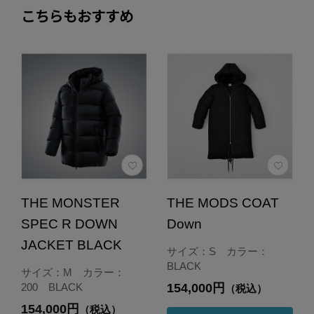
こちらもおすすめ
THE MONSTER
THE MODS COAT
SPEC R DOWN
Down
JACKET BLACK
サイズ：S カラー：
BLACK
サイズ：M カラー：
154,000円
200 BLACK
（税込）
154,000円
（税込）