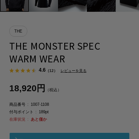
THE
THE MONSTER SPEC
WARM WEAR
4.6
（12）
レビューを見る
18,920円
（税込）
商品番号
1007-1108
付与ポイント
189pt
在庫状況
あと僅か