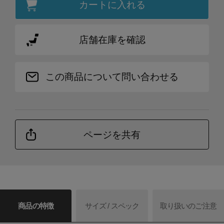
カートに入れる
店舗在庫を確認
この商品について問い合わせる
ページを共有
商品の特徴
サイズ / スペック
取り扱いのご注意