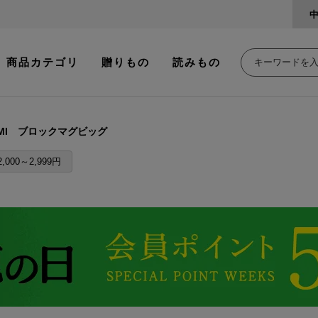
商品カテゴリ
贈りもの
読みもの
AMI ブロックマグビッグ
2,000～2,999円