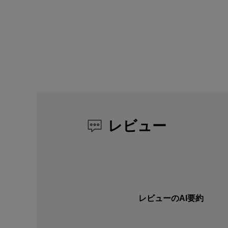
レビュー
レビューのAI要約