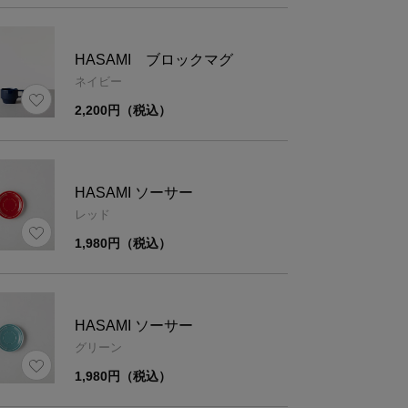
HASAMI ブロックマグ
ネイビー
2,200円（税込）
HASAMI ソーサー
レッド
1,980円（税込）
HASAMI ソーサー
グリーン
1,980円（税込）