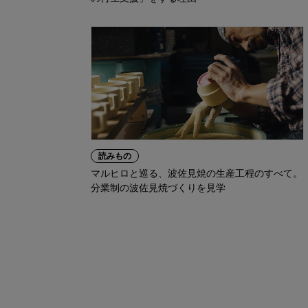
読みもの
マルヒロと巡る、波佐見焼の生産工程のすべて。
分業制の波佐見焼づくりを見学