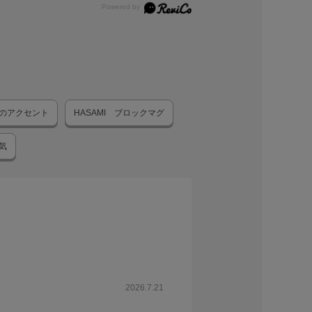
のアクセント
HASAMI ブロックマグ
気
2026.7.21