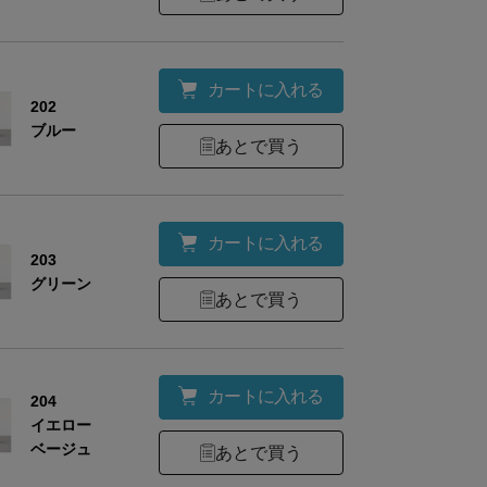
カートに入れる
202
ブルー
あとで買う
カートに入れる
203
グリーン
あとで買う
カートに入れる
204
イエロー
ベージュ
あとで買う