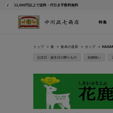
11,000円以上で送料・代引き手数料無料
特集
トップ
食
食卓の道具
カップ
HAS
記念日・誕生日の贈りもの
結婚祝い